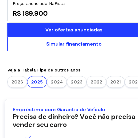
Preço anunciado NaPista
R$ 189.900
Ver ofertas anunciadas
Simular financiamento
Veja a Tabela Fipe de outros anos
2026
2025
2024
2023
2022
2021
202
Empréstimo com Garantia de Veículo
Precisa de dinheiro? Você não precisa
vender seu carro