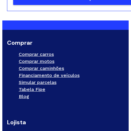
Comprar
Comprar carros
Comprar motos
Comprar caminhões
Financiamento de veículos
Simular parcelas
Tabela Fipe
Blog
Lojista