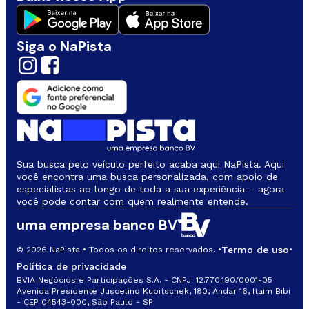
Siga o NaPista
Sua busca pelo veículo perfeito acaba aqui NaPista. Aqui
você encontra uma busca personalizada, com apoio de
especialistas ao longo de toda a sua experiência – agora
você pode contar com quem realmente entende.
uma empresa banco BV
Termo de uso
© 2026 NaPista • Todos os direitos reservados. •
•
Política de privacidade
BVIA Negócios e Participações S.A. - CNPJ: 12.770.190/0001-05
Avenida Presidente Juscelino Kubitschek, 180, Andar 16, Itaim Bibi
- CEP 04543-000, São Paulo - SP