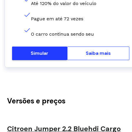
Até 120% do valor do veículo
Pague em até 72 vezes
O carro continua sendo seu
Simular
Saiba mais
Versões e preços
Citroen Jumper 2.2 Bluehdi Cargo