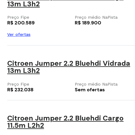
13m L3h2
Preço Fipe
Preço médio NaPista
R$ 200.589
R$ 189.900
Ver ofertas
Citroen Jumper 2.2 Bluehdi Vidrada
13m L3h2
Preço Fipe
Preço médio NaPista
R$ 232.038
Sem ofertas
Citroen Jumper 2.2 Bluehdi Cargo
11.5m L2h2