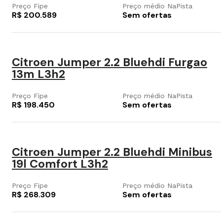
Preço Fipe
Preço médio NaPista
R$ 200.589
Sem ofertas
Citroen Jumper 2.2 Bluehdi Furgao
13m L3h2
Preço Fipe
Preço médio NaPista
R$ 198.450
Sem ofertas
Citroen Jumper 2.2 Bluehdi Minibus
19l Comfort L3h2
Preço Fipe
Preço médio NaPista
R$ 268.309
Sem ofertas