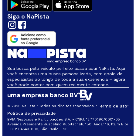
Siga o NaPista
Sua busca pelo veículo perfeito acaba aqui NaPista. Aqui
você encontra uma busca personalizada, com apoio de
especialistas ao longo de toda a sua experiência – agora
você pode contar com quem realmente entende.
uma empresa banco BV
Termo de uso
© 2026 NaPista • Todos os direitos reservados. •
•
Política de privacidade
BVIA Negócios e Participações S.A. - CNPJ: 12.770.190/0001-05
Avenida Presidente Juscelino Kubitschek, 180, Andar 16, Itaim Bibi
- CEP 04543-000, São Paulo - SP