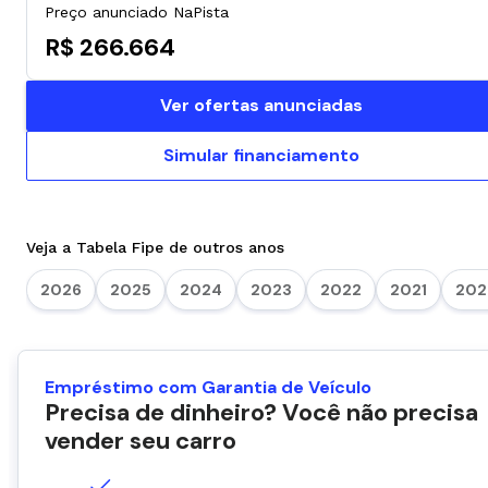
Preço anunciado NaPista
R$ 266.664
Ver ofertas anunciadas
Simular financiamento
Veja a Tabela Fipe de outros anos
2026
2025
2024
2023
2022
2021
202
Empréstimo com Garantia de Veículo
Precisa de dinheiro? Você não precisa
vender seu carro