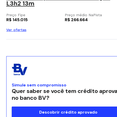
L3h2 13m
Preço Fipe
Preço médio NaPista
R$ 145.015
R$ 266.664
Ver ofertas
Simule sem compromisso
Quer saber se você tem crédito aprov
no banco BV?
Descobrir crédito aprovado