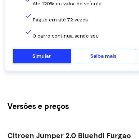
Até 120% do valor do veículo
Pague em até 72 vezes
O carro continua sendo seu
Simular
Saiba mais
Versões e preços
Citroen Jumper 2.0 Bluehdi Furgao