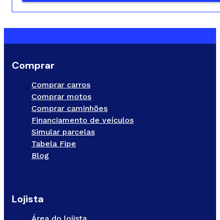
Comprar
Comprar carros
Comprar motos
Comprar caminhões
Financiamento de veículos
Simular parcelas
Tabela Fipe
Blog
Lojista
Área do lojista