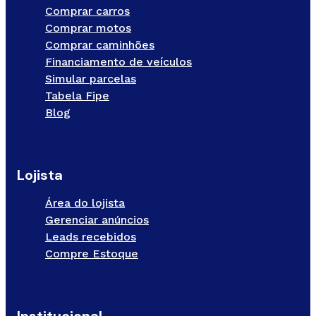
Comprar carros
Comprar motos
Comprar caminhões
Financiamento de veículos
Simular parcelas
Tabela Fipe
Blog
Lojista
Área do lojista
Gerenciar anúncios
Leads recebidos
Compre Estoque