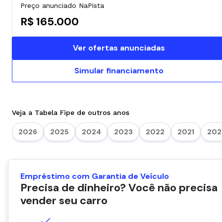
Preço anunciado NaPista
R$ 165.000
Ver ofertas anunciadas
Simular financiamento
Veja a Tabela Fipe de outros anos
2026
2025
2024
2023
2022
2021
202
Empréstimo com Garantia de Veículo
Precisa de dinheiro? Você não precisa
vender seu carro