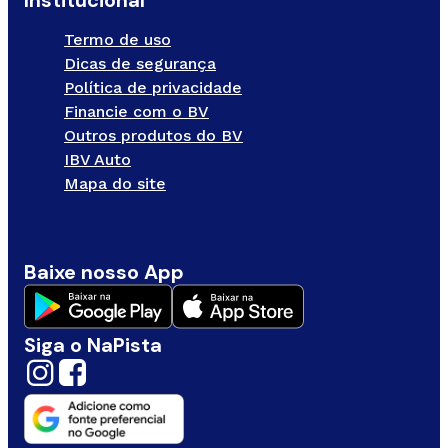
Institucional
Termo de uso
Dicas de segurança
Política de privacidade
Financie com o BV
Outros produtos do BV
IBV Auto
Mapa do site
Baixe nosso App
Siga o NaPista