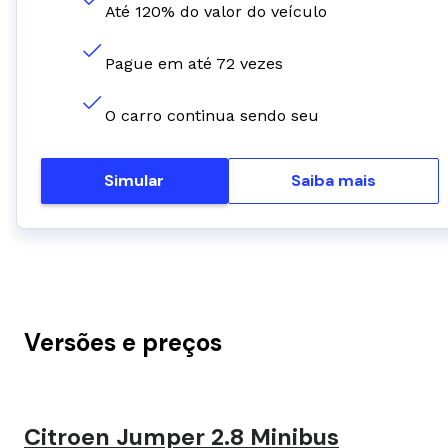
Até 120% do valor do veículo
Pague em até 72 vezes
O carro continua sendo seu
Simular
Saiba mais
Versões e preços
Citroen Jumper 2.8 Minibus