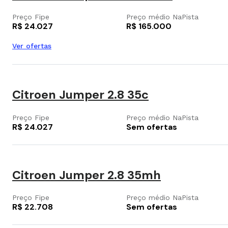
Preço Fipe
Preço médio NaPista
R$ 24.027
R$ 165.000
Ver ofertas
Citroen Jumper 2.8 35c
Preço Fipe
Preço médio NaPista
R$ 24.027
Sem ofertas
Citroen Jumper 2.8 35mh
Preço Fipe
Preço médio NaPista
R$ 22.708
Sem ofertas