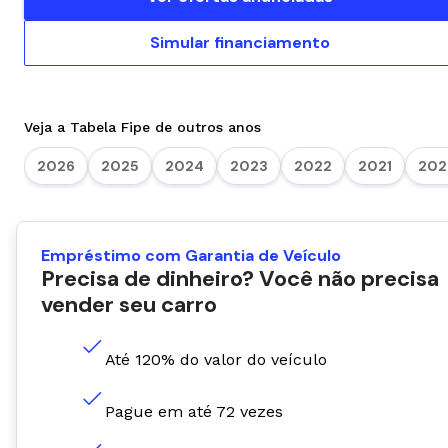
Simular financiamento
Veja a Tabela Fipe de outros anos
2026
2025
2024
2023
2022
2021
202
Empréstimo com Garantia de Veículo
Precisa de dinheiro? Você não precisa
vender seu carro
Até 120% do valor do veículo
Pague em até 72 vezes