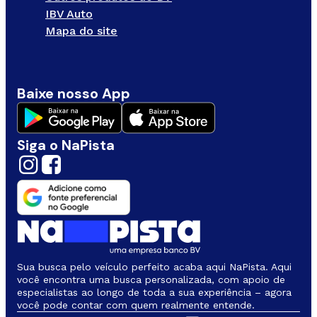
IBV Auto
Mapa do site
Baixe nosso App
Siga o NaPista
Sua busca pelo veículo perfeito acaba aqui NaPista. Aqui
você encontra uma busca personalizada, com apoio de
especialistas ao longo de toda a sua experiência – agora
você pode contar com quem realmente entende.