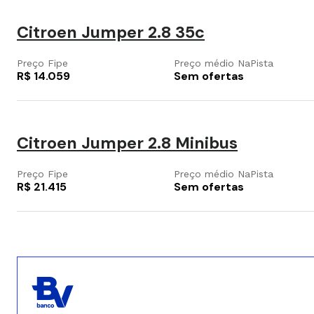
Citroen Jumper 2.8 35c
Preço Fipe
Preço médio NaPista
R$ 14.059
Sem ofertas
Citroen Jumper 2.8 Minibus
Preço Fipe
Preço médio NaPista
R$ 21.415
Sem ofertas