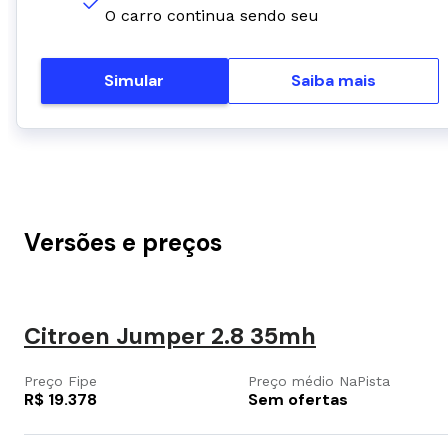
O carro continua sendo seu
Simular
Saiba mais
Versões e preços
Citroen Jumper 2.8 35mh
Preço Fipe
Preço médio NaPista
R$ 19.378
Sem ofertas