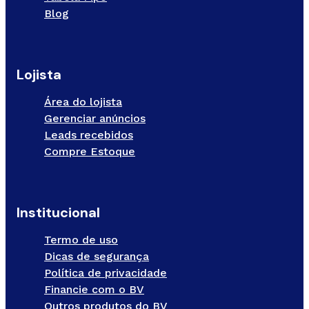
Blog
Lojista
Área do lojista
Gerenciar anúncios
Leads recebidos
Compre Estoque
Institucional
Termo de uso
Dicas de segurança
Política de privacidade
Financie com o BV
Outros produtos do BV