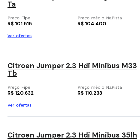
Ta
Preço Fipe
Preço médio NaPista
R$ 101.515
R$ 104.400
Ver ofertas
Citroen Jumper 2.3 Hdi Minibus M33
Tb
Preço Fipe
Preço médio NaPista
R$ 120.632
R$ 110.233
Ver ofertas
Citroen Jumper 2.3 Hdi Minibus 35lh