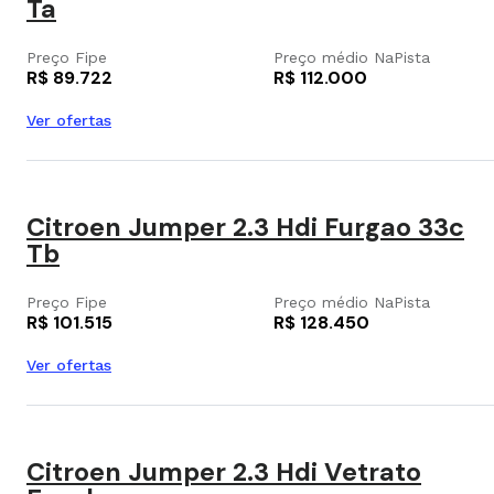
Ta
Preço Fipe
Preço médio NaPista
R$ 89.722
R$ 112.000
Ver ofertas
Citroen Jumper 2.3 Hdi Furgao 33c
Tb
Preço Fipe
Preço médio NaPista
R$ 101.515
R$ 128.450
Ver ofertas
Citroen Jumper 2.3 Hdi Vetrato