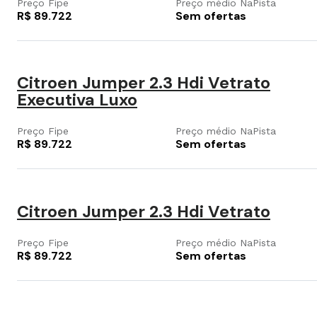
Preço Fipe
Preço médio NaPista
R$ 89.722
Sem ofertas
Citroen Jumper 2.3 Hdi Vetrato
Executiva Luxo
Preço Fipe
Preço médio NaPista
R$ 89.722
Sem ofertas
Citroen Jumper 2.3 Hdi Vetrato
Preço Fipe
Preço médio NaPista
R$ 89.722
Sem ofertas