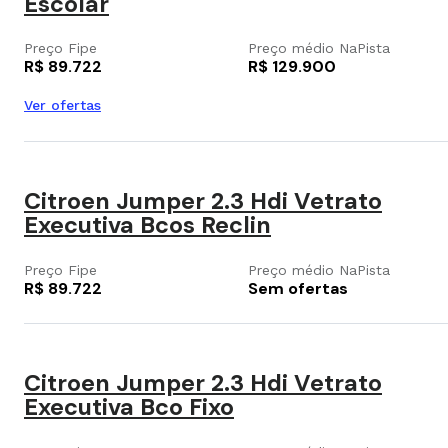
Escolar
Preço Fipe
Preço médio NaPista
R$ 89.722
R$ 129.900
Ver ofertas
Citroen Jumper 2.3 Hdi Vetrato
Executiva Bcos Reclin
Preço Fipe
Preço médio NaPista
R$ 89.722
Sem ofertas
Citroen Jumper 2.3 Hdi Vetrato
Executiva Bco Fixo