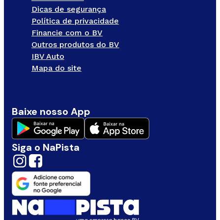
Dicas de segurança
Política de privacidade
Financie com o BV
Outros produtos do BV
IBV Auto
Mapa do site
Baixe nosso App
Siga o NaPista