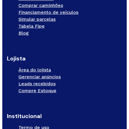
Comprar caminhões
Financiamento de veículos
Simular parcelas
Tabela Fipe
Blog
Lojista
Área do lojista
Gerenciar anúncios
Leads recebidos
Compre Estoque
Institucional
Termo de uso