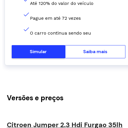
Até 120% do valor do veículo
Pague em até 72 vezes
O carro continua sendo seu
Simular
Saiba mais
Versões e preços
Citroen Jumper 2.3 Hdi Furgao 35lh