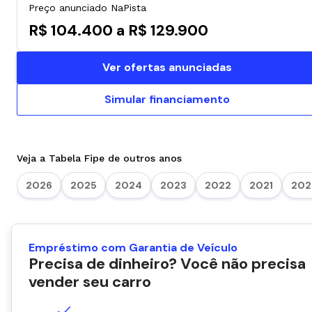
Preço anunciado NaPista
R$ 104.400 a R$ 129.900
Ver ofertas anunciadas
Simular financiamento
Veja a Tabela Fipe de outros anos
2026
2025
2024
2023
2022
2021
202
Empréstimo com Garantia de Veículo
Precisa de dinheiro? Você não precisa
vender seu carro