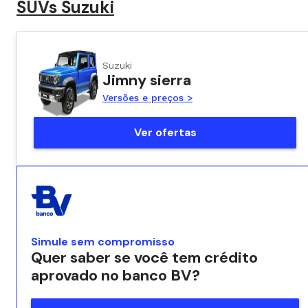
SUVs Suzuki
Suzuki
Jimny sierra
Versões e preços >
Ver ofertas
Simule sem compromisso
Quer saber se você tem crédito
aprovado no banco BV?