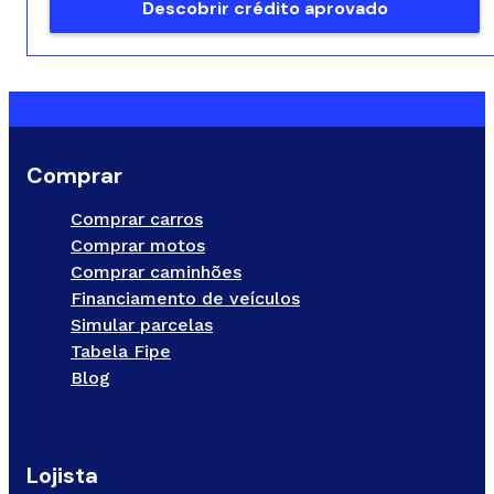
Descobrir crédito aprovado
Comprar
Comprar carros
Comprar motos
Comprar caminhões
Financiamento de veículos
Simular parcelas
Tabela Fipe
Blog
Lojista