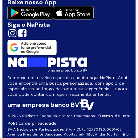
Baixe nosso App
Siga o NaPista
Sua busca pelo veículo perfeito acaba aqui NaPista. Aqui
você encontra uma busca personalizada, com apoio de
especialistas ao longo de toda a sua experiência – agora
você pode contar com quem realmente entende.
uma empresa banco BV
Termo de uso
© 2026 NaPista • Todos os direitos reservados. •
•
Política de privacidade
BVIA Negócios e Participações S.A. - CNPJ: 12.770.190/0001-05
Avenida Presidente Juscelino Kubitschek, 180, Andar 16, Itaim Bibi