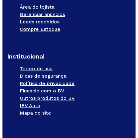
Área do lojista
Gerenciar anúncios
Leads recebidos
Compre Estoque
Institucional
Termo de uso
Dicas de segurança
Política de privacidade
Financie com o BV
Outros produtos do BV
IBV Auto
Mapa do site