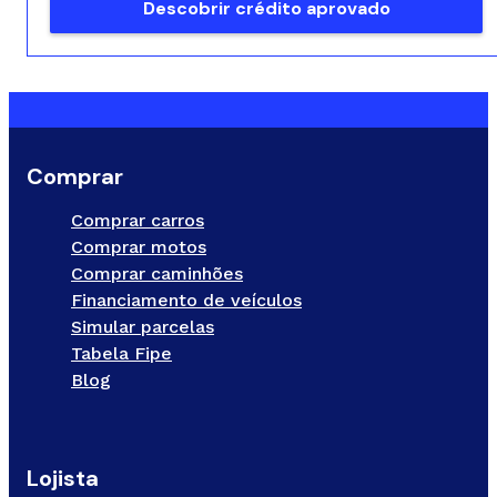
Descobrir crédito aprovado
Comprar
Comprar carros
Comprar motos
Comprar caminhões
Financiamento de veículos
Simular parcelas
Tabela Fipe
Blog
Lojista