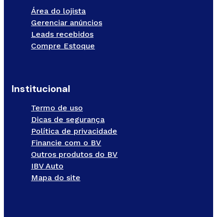
Área do lojista
Gerenciar anúncios
Leads recebidos
Compre Estoque
Institucional
Termo de uso
Dicas de segurança
Política de privacidade
Financie com o BV
Outros produtos do BV
IBV Auto
Mapa do site