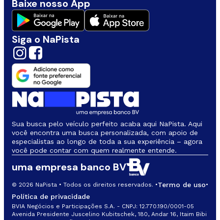
Baixe nosso App
Siga o NaPista
Sua busca pelo veículo perfeito acaba aqui NaPista. Aqui
você encontra uma busca personalizada, com apoio de
especialistas ao longo de toda a sua experiência – agora
você pode contar com quem realmente entende.
uma empresa banco BV
Termo de uso
© 2026 NaPista • Todos os direitos reservados. •
•
Política de privacidade
BVIA Negócios e Participações S.A. - CNPJ: 12.770.190/0001-05
Avenida Presidente Juscelino Kubitschek, 180, Andar 16, Itaim Bibi