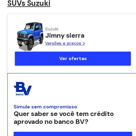
SUVs Suzuki
Suzuki
Jimny sierra
Versões e preços >
Ver ofertas
Simule sem compromisso
Quer saber se você tem crédito
aprovado no banco BV?