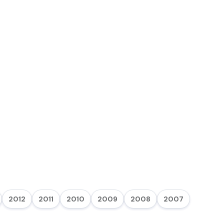
2012
2011
2010
2009
2008
2007