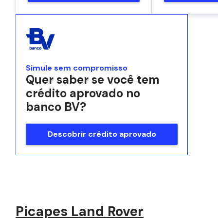
Simule sem compromisso
Quer saber se você tem
crédito aprovado no
banco BV?
Descobrir crédito aprovado
Picapes Land Rover