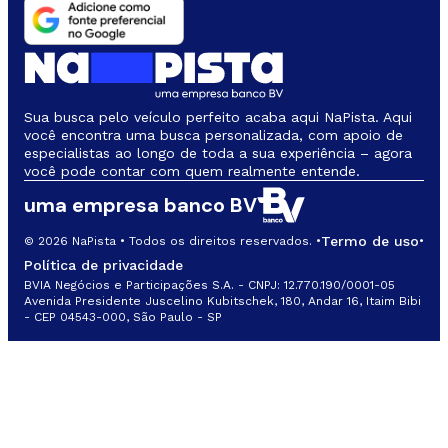
Sua busca pelo veículo perfeito acaba aqui NaPista. Aqui
você encontra uma busca personalizada, com apoio de
especialistas ao longo de toda a sua experiência – agora
você pode contar com quem realmente entende.
uma empresa banco BV
Termo de uso
© 2026 NaPista • Todos os direitos reservados. •
•
Política de privacidade
BVIA Negócios e Participações S.A. - CNPJ: 12.770.190/0001-05
Avenida Presidente Juscelino Kubitschek, 180, Andar 16, Itaim Bibi
- CEP 04543-000, São Paulo - SP