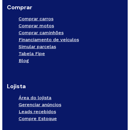
Comprar
Comprar carros
Comprar motos
Comprar caminhões
Financiamento de veículos
Simular parcelas
Tabela Fipe
Blog
Lojista
Área do lojista
Gerenciar anúncios
Leads recebidos
Compre Estoque