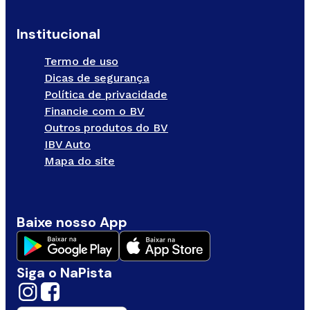
Institucional
Termo de uso
Dicas de segurança
Política de privacidade
Financie com o BV
Outros produtos do BV
IBV Auto
Mapa do site
Baixe nosso App
Siga o NaPista