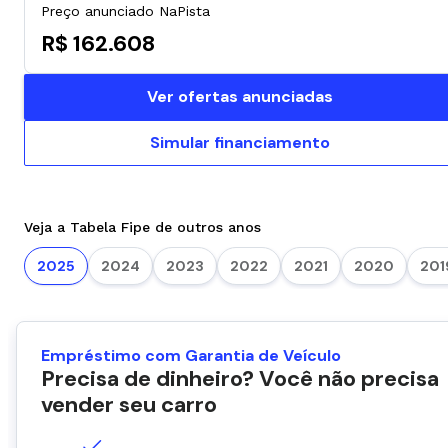
Preço anunciado NaPista
R$ 162.608
Ver ofertas anunciadas
Simular financiamento
Veja a Tabela Fipe de outros anos
2025
2024
2023
2022
2021
2020
201
Empréstimo com Garantia de Veículo
Precisa de dinheiro? Você não precisa
vender seu carro