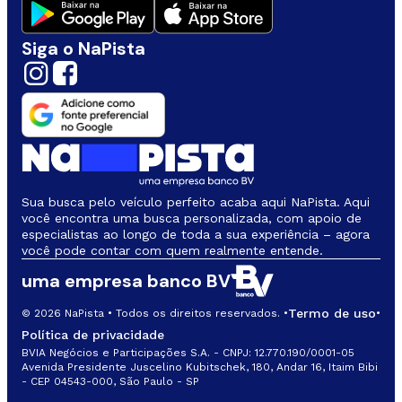
Siga o NaPista
Sua busca pelo veículo perfeito acaba aqui NaPista. Aqui
você encontra uma busca personalizada, com apoio de
especialistas ao longo de toda a sua experiência – agora
você pode contar com quem realmente entende.
uma empresa banco BV
Termo de uso
© 2026 NaPista • Todos os direitos reservados. •
•
Política de privacidade
BVIA Negócios e Participações S.A. - CNPJ: 12.770.190/0001-05
Avenida Presidente Juscelino Kubitschek, 180, Andar 16, Itaim Bibi
- CEP 04543-000, São Paulo - SP