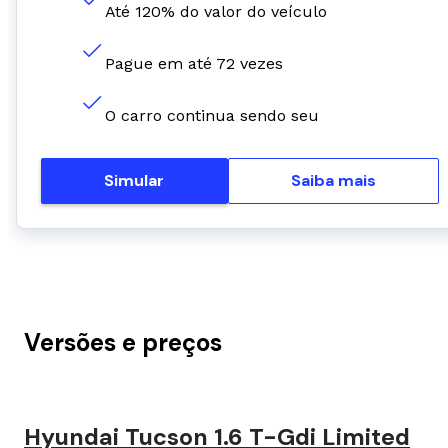
Até 120% do valor do veículo
Pague em até 72 vezes
O carro continua sendo seu
Simular
Saiba mais
Versões e preços
Hyundai Tucson 1.6 T-Gdi Limited