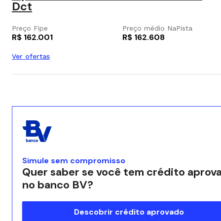
Dct
Preço Fipe
Preço médio NaPista
R$ 162.001
R$ 162.608
Ver ofertas
Simule sem compromisso
Quer saber se você tem crédito aprov
no banco BV?
Descobrir crédito aprovado