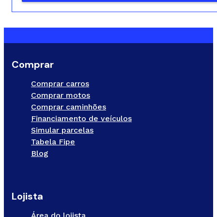
Comprar
Comprar carros
Comprar motos
Comprar caminhões
Financiamento de veículos
Simular parcelas
Tabela Fipe
Blog
Lojista
Área do lojista