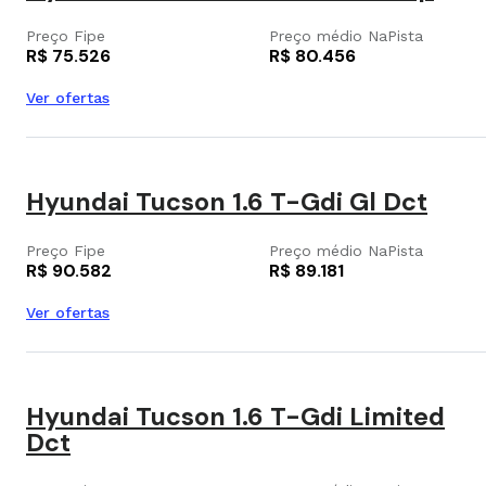
Preço Fipe
Preço médio NaPista
R$ 75.526
R$ 80.456
Ver ofertas
Hyundai Tucson 1.6 T-Gdi Gl Dct
Preço Fipe
Preço médio NaPista
R$ 90.582
R$ 89.181
Ver ofertas
Hyundai Tucson 1.6 T-Gdi Limited
Dct