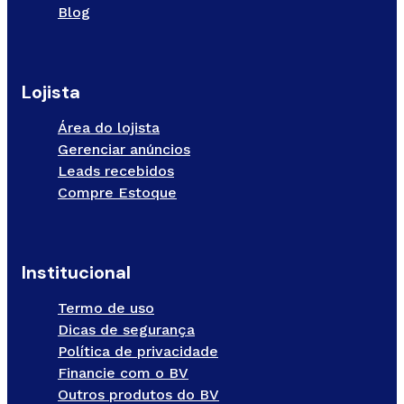
Blog
Lojista
Área do lojista
Gerenciar anúncios
Leads recebidos
Compre Estoque
Institucional
Termo de uso
Dicas de segurança
Política de privacidade
Financie com o BV
Outros produtos do BV