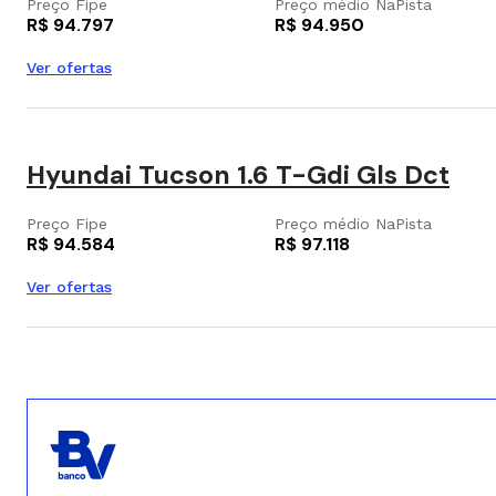
Preço Fipe
Preço médio NaPista
R$ 94.797
R$ 94.950
Ver ofertas
Hyundai Tucson 1.6 T-Gdi Gls Dct
Preço Fipe
Preço médio NaPista
R$ 94.584
R$ 97.118
Ver ofertas