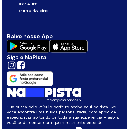
IBV Auto
Mapa do site
Baixe nosso App
Siga o NaPista
Sua busca pelo veículo perfeito acaba aqui NaPista. Aqui
você encontra uma busca personalizada, com apoio de
especialistas ao longo de toda a sua experiência – agora
você pode contar com quem realmente entende.