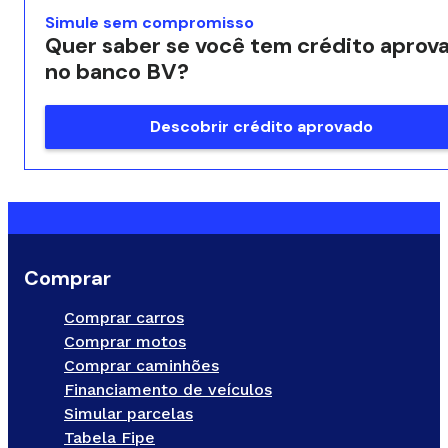
Simule sem compromisso
Quer saber se você tem crédito aprov
no banco BV?
Descobrir crédito aprovado
Comprar
Comprar carros
Comprar motos
Comprar caminhões
Financiamento de veículos
Simular parcelas
Tabela Fipe