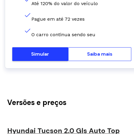
Até 120% do valor do veículo
Pague em até 72 vezes
O carro continua sendo seu
Simular
Saiba mais
Versões e preços
Hyundai Tucson 2.0 Gls Auto Top