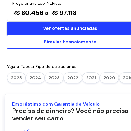
Preço anunciado NaPista
R$ 80.456 a R$ 97.118
Ver ofertas anunciadas
Simular financiamento
Veja a Tabela Fipe de outros anos
2025
2024
2023
2022
2021
2020
201
Empréstimo com Garantia de Veículo
Precisa de dinheiro? Você não precisa
vender seu carro