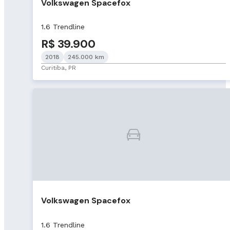
Volkswagen Spacefox
1.6 Trendline
R$ 39.900
2018
245.000 km
Curitiba, PR
Volkswagen Spacefox
1.6 Trendline