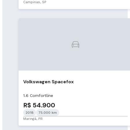
Campinas, SP
Volkswagen Spacefox
1.6 Comfortline
R$ 54.900
2018
75.000 km
Maringá, PR