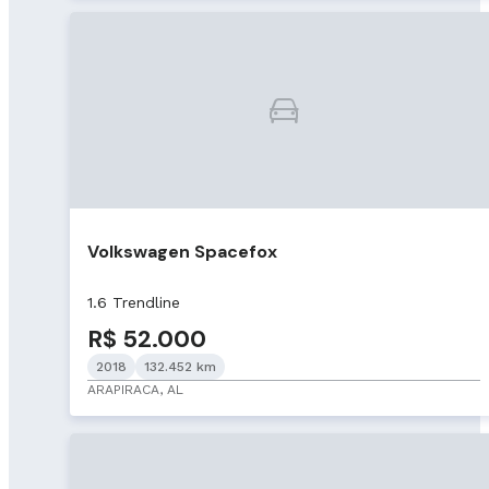
Volkswagen Spacefox
1.6 Trendline
R$ 52.000
2018
132.452 km
ARAPIRACA, AL