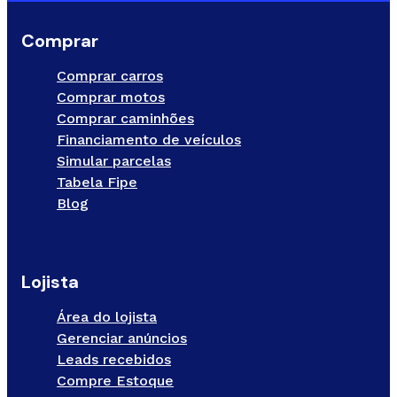
Comprar
Comprar carros
Comprar motos
Comprar caminhões
Financiamento de veículos
Simular parcelas
Tabela Fipe
Blog
Lojista
Área do lojista
Gerenciar anúncios
Leads recebidos
Compre Estoque