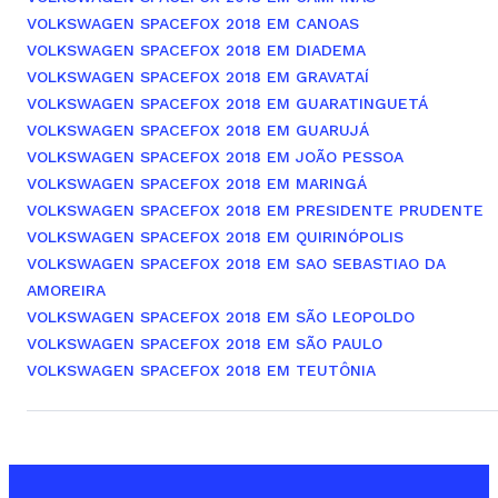
VOLKSWAGEN SPACEFOX 2018 EM CANOAS
VOLKSWAGEN SPACEFOX 2018 EM DIADEMA
VOLKSWAGEN SPACEFOX 2018 EM GRAVATAÍ
VOLKSWAGEN SPACEFOX 2018 EM GUARATINGUETÁ
VOLKSWAGEN SPACEFOX 2018 EM GUARUJÁ
VOLKSWAGEN SPACEFOX 2018 EM JOÃO PESSOA
VOLKSWAGEN SPACEFOX 2018 EM MARINGÁ
VOLKSWAGEN SPACEFOX 2018 EM PRESIDENTE PRUDENTE
VOLKSWAGEN SPACEFOX 2018 EM QUIRINÓPOLIS
VOLKSWAGEN SPACEFOX 2018 EM SAO SEBASTIAO DA
AMOREIRA
VOLKSWAGEN SPACEFOX 2018 EM SÃO LEOPOLDO
VOLKSWAGEN SPACEFOX 2018 EM SÃO PAULO
VOLKSWAGEN SPACEFOX 2018 EM TEUTÔNIA