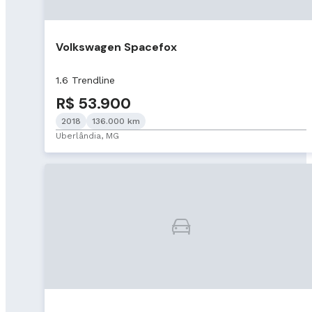
Volkswagen Spacefox
1.6 Trendline
R$ 53.900
2018
136.000 km
Uberlândia, MG