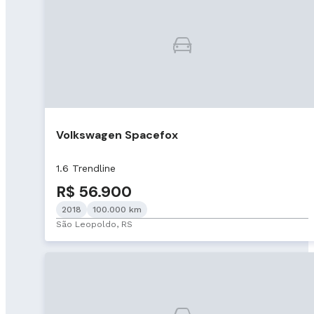
Volkswagen Spacefox
1.6 Trendline
R$ 56.900
2018
100.000 km
São Leopoldo, RS