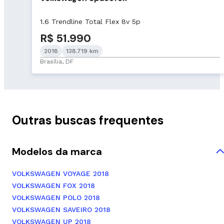
1.6 Trendline Total Flex 8v 5p
R$ 51.990
2018
138.719 km
Brasília, DF
Outras buscas frequentes
Modelos da marca
VOLKSWAGEN VOYAGE 2018
VOLKSWAGEN FOX 2018
VOLKSWAGEN POLO 2018
VOLKSWAGEN SAVEIRO 2018
VOLKSWAGEN UP 2018