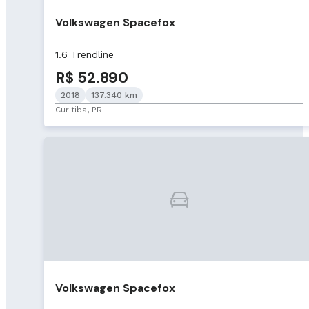
Volkswagen Spacefox
1.6 Trendline
R$ 52.890
2018
137.340 km
Curitiba, PR
Volkswagen Spacefox