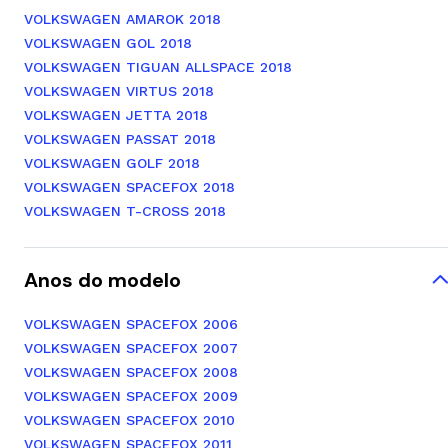
VOLKSWAGEN AMAROK 2018
VOLKSWAGEN GOL 2018
VOLKSWAGEN TIGUAN ALLSPACE 2018
VOLKSWAGEN VIRTUS 2018
VOLKSWAGEN JETTA 2018
VOLKSWAGEN PASSAT 2018
VOLKSWAGEN GOLF 2018
VOLKSWAGEN SPACEFOX 2018
VOLKSWAGEN T-CROSS 2018
Anos do modelo
VOLKSWAGEN SPACEFOX 2006
VOLKSWAGEN SPACEFOX 2007
VOLKSWAGEN SPACEFOX 2008
VOLKSWAGEN SPACEFOX 2009
VOLKSWAGEN SPACEFOX 2010
VOLKSWAGEN SPACEFOX 2011