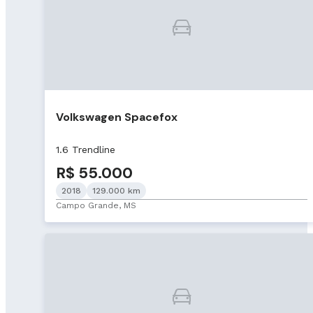
Volkswagen Spacefox
1.6 Trendline
R$ 55.000
2018
129.000 km
Campo Grande, MS