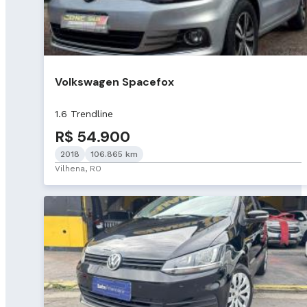
Volkswagen Spacefox
1.6 Trendline
R$ 54.900
2018
106.865 km
Vilhena, RO