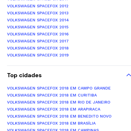
VOLKSWAGEN SPACEFOX 2012
VOLKSWAGEN SPACEFOX 2013
VOLKSWAGEN SPACEFOX 2014
VOLKSWAGEN SPACEFOX 2015
VOLKSWAGEN SPACEFOX 2016
VOLKSWAGEN SPACEFOX 2017
VOLKSWAGEN SPACEFOX 2018
VOLKSWAGEN SPACEFOX 2019
Top cidades
VOLKSWAGEN SPACEFOX 2018 EM CAMPO GRANDE
VOLKSWAGEN SPACEFOX 2018 EM CURITIBA
VOLKSWAGEN SPACEFOX 2018 EM RIO DE JANEIRO
VOLKSWAGEN SPACEFOX 2018 EM ARAPIRACA
VOLKSWAGEN SPACEFOX 2018 EM BENEDITO NOVO
VOLKSWAGEN SPACEFOX 2018 EM BRASÍLIA
VOLKSWAGEN SPACEFOX 2018 EM CAMPINAS