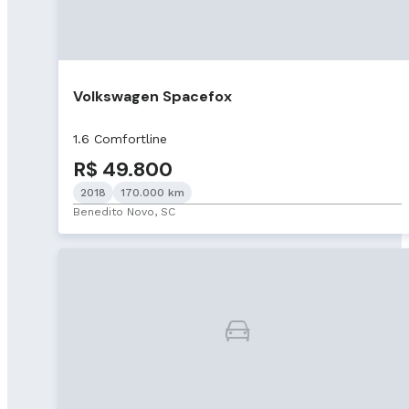
Volkswagen Spacefox
1.6 Comfortline
R$ 49.800
2018
170.000 km
Benedito Novo, SC