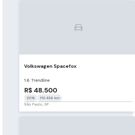
Volkswagen Spacefox
1.6 Trendline
R$ 48.500
2018
110.456 km
São Paulo, SP