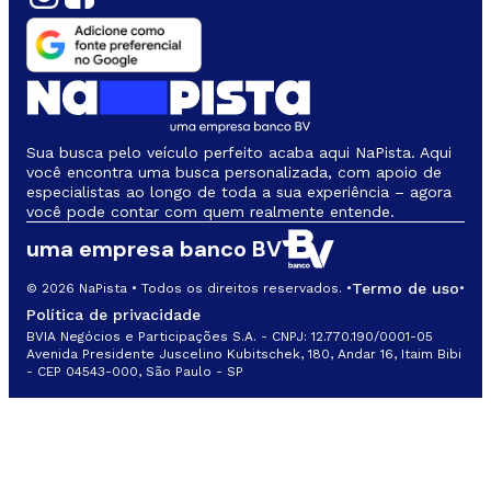
Sua busca pelo veículo perfeito acaba aqui NaPista. Aqui
você encontra uma busca personalizada, com apoio de
especialistas ao longo de toda a sua experiência – agora
você pode contar com quem realmente entende.
uma empresa banco BV
Termo de uso
© 2026 NaPista • Todos os direitos reservados. •
•
Política de privacidade
BVIA Negócios e Participações S.A. - CNPJ: 12.770.190/0001-05
Avenida Presidente Juscelino Kubitschek, 180, Andar 16, Itaim Bibi
- CEP 04543-000, São Paulo - SP