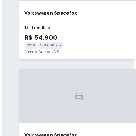
Volkswagen Spacefox
1.6 Trendline
R$ 54.900
2018
128.000 km
Campo Grande, MS
Volkswagen Spacefox