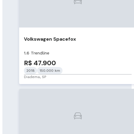
Volkswagen Spacefox
1.6 Trendline
R$ 47.900
2018
150.000 km
Diadema, SP