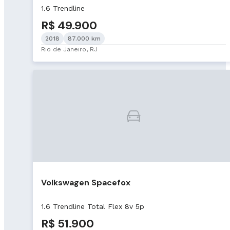
1.6 Trendline
R$ 49.900
2018
87.000 km
Rio de Janeiro, RJ
Volkswagen Spacefox
1.6 Trendline Total Flex 8v 5p
R$ 51.900