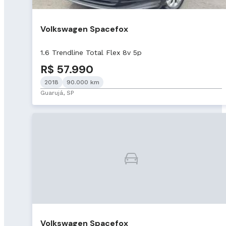
Volkswagen Spacefox
1.6 Trendline Total Flex 8v 5p
R$ 57.990
2018
90.000 km
Guarujá, SP
Volkswagen Spacefox