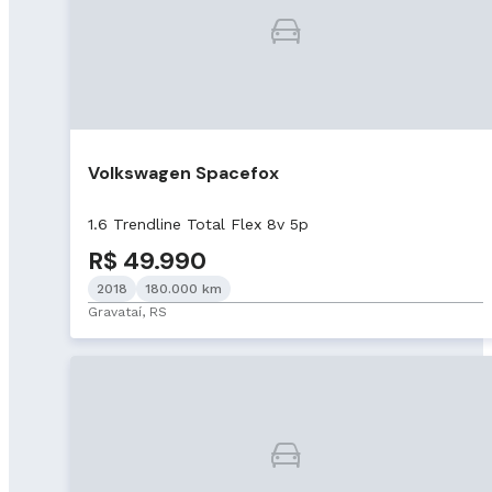
Volkswagen Spacefox
1.6 Trendline Total Flex 8v 5p
R$ 49.990
2018
180.000 km
Gravataí, RS