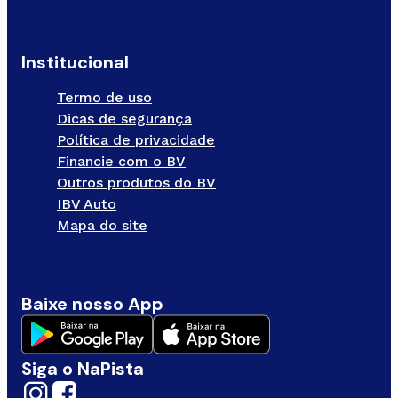
Institucional
Termo de uso
Dicas de segurança
Política de privacidade
Financie com o BV
Outros produtos do BV
IBV Auto
Mapa do site
Baixe nosso App
Siga o NaPista