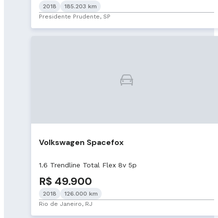
2018
185.203 km
Presidente Prudente, SP
Volkswagen Spacefox
1.6 Trendline Total Flex 8v 5p
R$ 49.900
2018
126.000 km
Rio de Janeiro, RJ