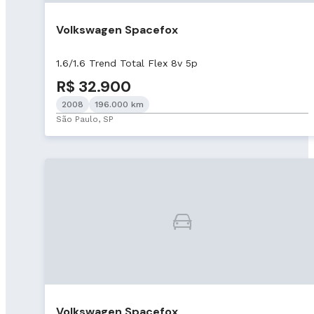
Volkswagen Spacefox
1.6/1.6 Trend Total Flex 8v 5p
R$ 32.900
2008
196.000 km
São Paulo, SP
Volkswagen Spacefox