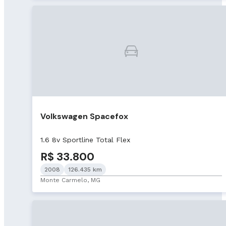
Volkswagen Spacefox
1.6 8v Sportline Total Flex
R$ 33.800
2008
126.435 km
Monte Carmelo, MG