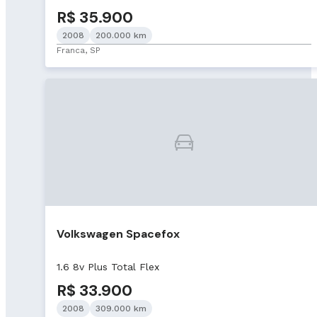
R$ 35.900
2008
200.000 km
Franca, SP
Volkswagen Spacefox
1.6 8v Plus Total Flex
R$ 33.900
2008
309.000 km