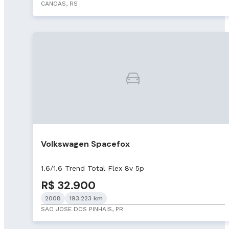
CANOAS, RS
Volkswagen Spacefox
1.6/1.6 Trend Total Flex 8v 5p
R$ 32.900
2008
193.223 km
SAO JOSE DOS PINHAIS, PR