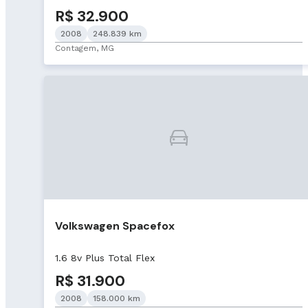
R$ 32.900
2008
248.839 km
Contagem, MG
Volkswagen Spacefox
1.6 8v Plus Total Flex
R$ 31.900
2008
158.000 km