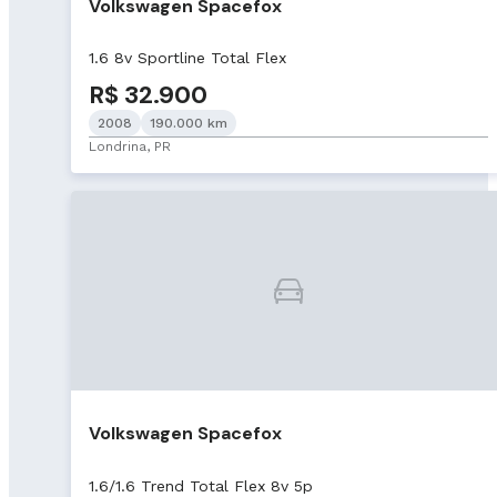
Volkswagen Spacefox
1.6 8v Sportline Total Flex
R$ 32.900
2008
190.000 km
Londrina, PR
Volkswagen Spacefox
1.6/1.6 Trend Total Flex 8v 5p