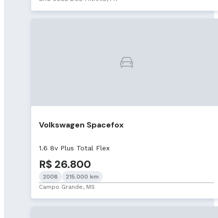
Volkswagen Spacefox
1.6 8v Plus Total Flex
R$ 26.800
2008
215.000 km
Campo Grande, MS