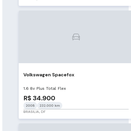
Volkswagen Spacefox
1.6 8v Plus Total Flex
R$ 34.900
2008
232.000 km
BRASILIA, DF