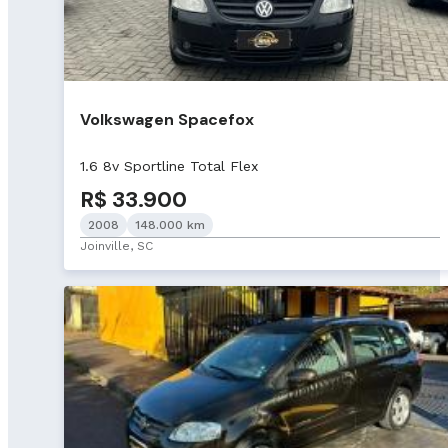
Volkswagen Spacefox
1.6 8v Sportline Total Flex
R$ 33.900
2008
148.000 km
Joinville, SC