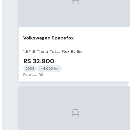
Volkswagen Spacefox
1.6/1.6 Trend Total Flex 8v 5p
R$ 32.900
2008
144.000 km
Pelotas, RS