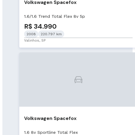
Volkswagen Spacefox
1.6/1.6 Trend Total Flex 8v 5p
R$ 34.990
2008
220.797 km
Valinhos, SP
Volkswagen Spacefox
1.6 8v Sportline Total Flex