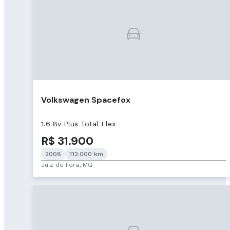
Volkswagen Spacefox
1.6 8v Plus Total Flex
R$ 31.900
2008
112.000 km
Juiz de Fora, MG