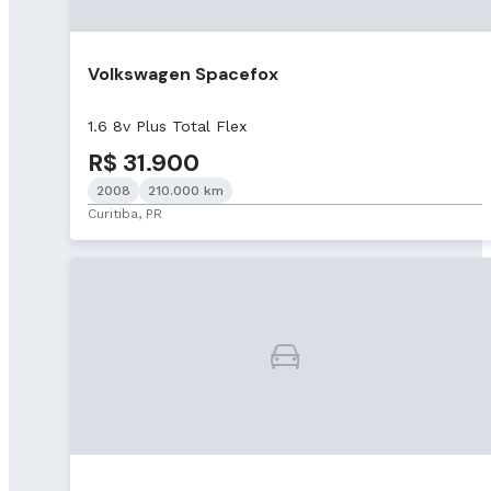
Volkswagen Spacefox
1.6 8v Plus Total Flex
R$ 31.900
2008
210.000 km
Curitiba, PR