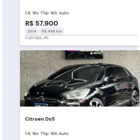
1.6 16v Thp 165 Auto
R$ 57.900
2014
115.499 km
CURITIBA, PR
Citroen Ds5
1.6 16v Thp 165 Auto