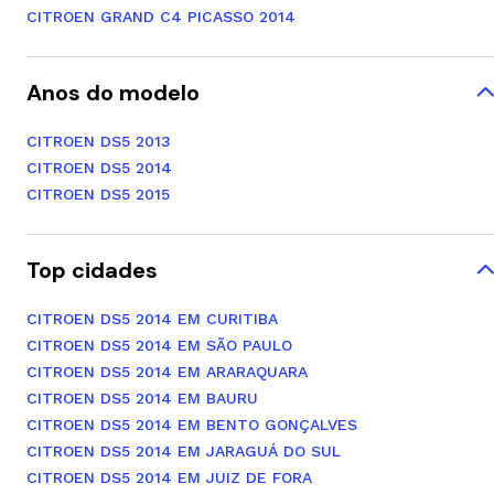
CITROEN GRAND C4 PICASSO 2014
Anos do modelo
CITROEN DS5 2013
CITROEN DS5 2014
CITROEN DS5 2015
Top cidades
CITROEN DS5 2014 EM CURITIBA
CITROEN DS5 2014 EM SÃO PAULO
CITROEN DS5 2014 EM ARARAQUARA
CITROEN DS5 2014 EM BAURU
CITROEN DS5 2014 EM BENTO GONÇALVES
CITROEN DS5 2014 EM JARAGUÁ DO SUL
CITROEN DS5 2014 EM JUIZ DE FORA