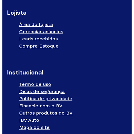
Lojista
Área do lojista
Gerenciar anúncios
Leads recebidos
Compre Estoque
Institucional
Termo de uso
Dicas de segurança
Política de privacidade
Financie com o BV
Outros produtos do BV
IBV Auto
Mapa do site