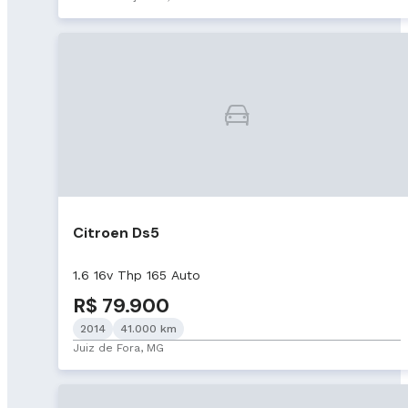
Citroen Ds5
1.6 16v Thp 165 Auto
R$ 79.900
2014
41.000 km
Juiz de Fora, MG