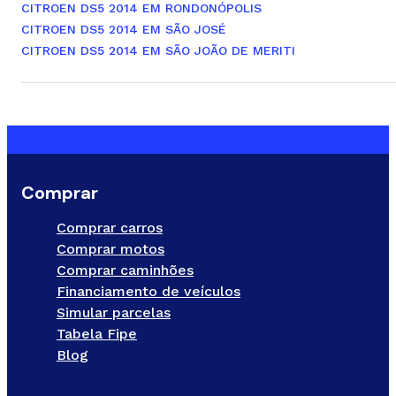
CITROEN DS5 2014 EM RONDONÓPOLIS
CITROEN DS5 2014 EM SÃO JOSÉ
CITROEN DS5 2014 EM SÃO JOÃO DE MERITI
Comprar
Comprar carros
Comprar motos
Comprar caminhões
Financiamento de veículos
Simular parcelas
Tabela Fipe
Blog