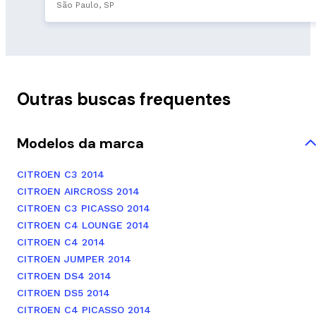
São Paulo, SP
Outras buscas frequentes
Modelos da marca
CITROEN C3 2014
CITROEN AIRCROSS 2014
CITROEN C3 PICASSO 2014
CITROEN C4 LOUNGE 2014
CITROEN C4 2014
CITROEN JUMPER 2014
CITROEN DS4 2014
CITROEN DS5 2014
CITROEN C4 PICASSO 2014