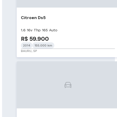
Citroen Ds5
1.6 16v Thp 165 Auto
R$ 59.900
2014
155.000 km
BAURU, SP