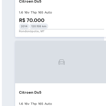
Citroen Ds5
1.6 16v Thp 165 Auto
R$ 70.000
2014
120.158 km
Rondonópolis, MT
Citroen Ds5
1.6 16v Thp 165 Auto