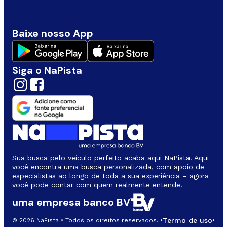
Baixe nosso App
Siga o NaPista
Sua busca pelo veículo perfeito acaba aqui NaPista. Aqui
você encontra uma busca personalizada, com apoio de
especialistas ao longo de toda a sua experiência – agora
você pode contar com quem realmente entende.
uma empresa banco BV
Termo de uso
© 2026 NaPista • Todos os direitos reservados. •
•