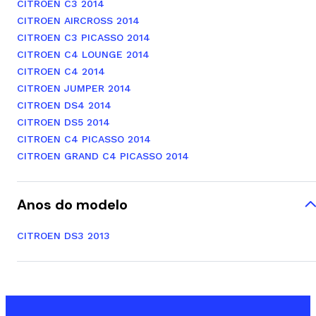
CITROEN C3 2014
CITROEN AIRCROSS 2014
CITROEN C3 PICASSO 2014
CITROEN C4 LOUNGE 2014
CITROEN C4 2014
CITROEN JUMPER 2014
CITROEN DS4 2014
CITROEN DS5 2014
CITROEN C4 PICASSO 2014
CITROEN GRAND C4 PICASSO 2014
Anos do modelo
CITROEN DS3 2013