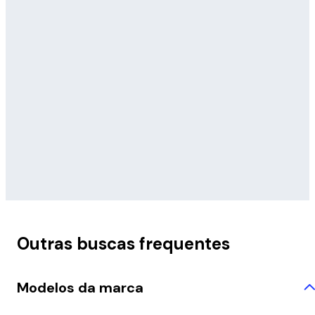
Outras buscas frequentes
Modelos da marca