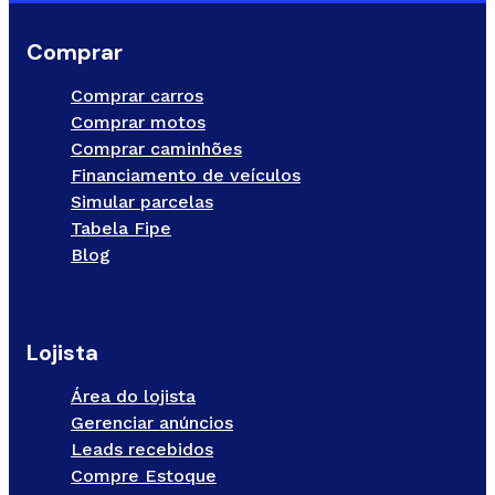
Comprar
Comprar carros
Comprar motos
Comprar caminhões
Financiamento de veículos
Simular parcelas
Tabela Fipe
Blog
Lojista
Área do lojista
Gerenciar anúncios
Leads recebidos
Compre Estoque