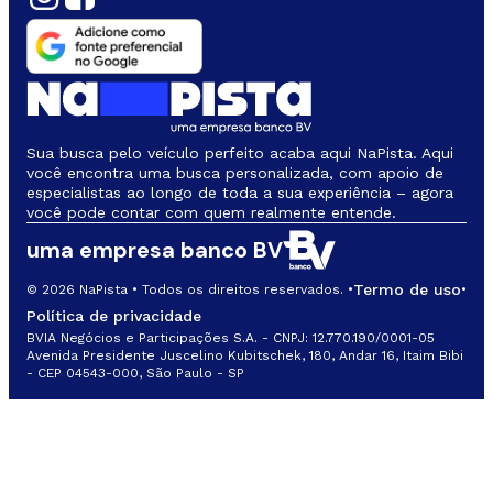
Sua busca pelo veículo perfeito acaba aqui NaPista. Aqui
você encontra uma busca personalizada, com apoio de
especialistas ao longo de toda a sua experiência – agora
você pode contar com quem realmente entende.
uma empresa banco BV
Termo de uso
© 2026 NaPista • Todos os direitos reservados. •
•
Política de privacidade
BVIA Negócios e Participações S.A. - CNPJ: 12.770.190/0001-05
Avenida Presidente Juscelino Kubitschek, 180, Andar 16, Itaim Bibi
- CEP 04543-000, São Paulo - SP