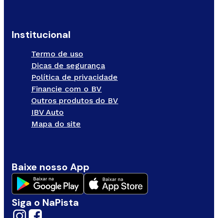
Institucional
Termo de uso
Dicas de segurança
Política de privacidade
Financie com o BV
Outros produtos do BV
IBV Auto
Mapa do site
Baixe nosso App
Siga o NaPista