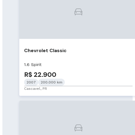
Chevrolet Classic
1.6 Spirit
R$ 22.900
2007
200.000 km
Cascavel, PR