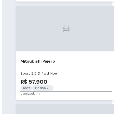
Mitsubishi Pajero
Sport 2.5 D 4wd Hpe
R$ 57.900
2007
210.559 km
Cascavel, PR