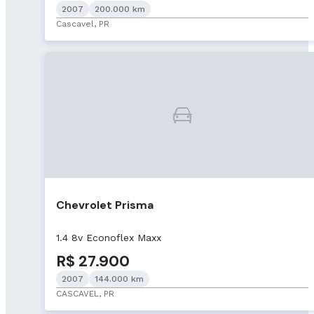
2007
200.000 km
Cascavel, PR
Chevrolet Prisma
1.4 8v Econoflex Maxx
R$ 27.900
2007
144.000 km
CASCAVEL, PR