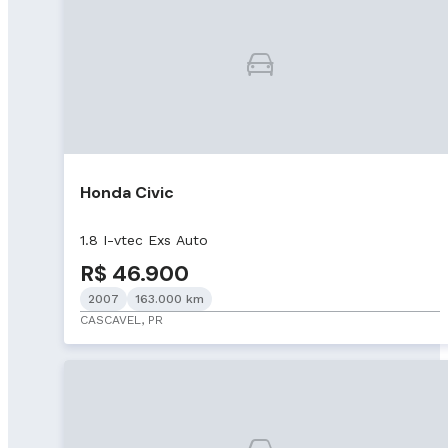
Honda Civic
1.8 I-vtec Exs Auto
R$ 46.900
2007
163.000 km
CASCAVEL, PR