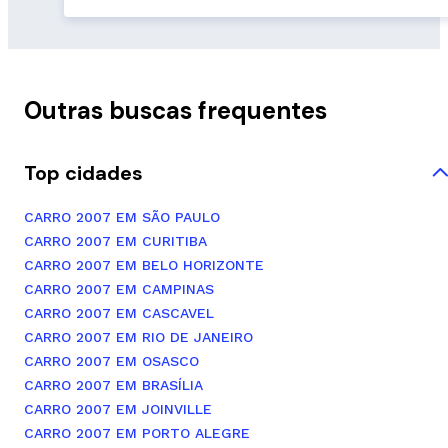
Outras buscas frequentes
Top cidades
CARRO 2007 EM SÃO PAULO
CARRO 2007 EM CURITIBA
CARRO 2007 EM BELO HORIZONTE
CARRO 2007 EM CAMPINAS
CARRO 2007 EM CASCAVEL
CARRO 2007 EM RIO DE JANEIRO
CARRO 2007 EM OSASCO
CARRO 2007 EM BRASÍLIA
CARRO 2007 EM JOINVILLE
CARRO 2007 EM PORTO ALEGRE