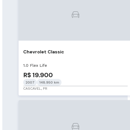
Chevrolet Classic
1.0 Flex Life
R$ 19.900
2007
148.950 km
CASCAVEL, PR