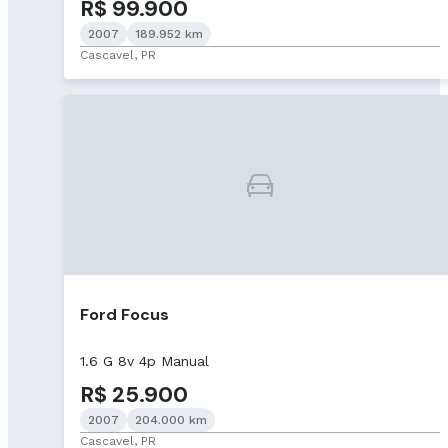
R$ 99.900
2007
189.952 km
Cascavel, PR
Ford Focus
1.6 G 8v 4p Manual
R$ 25.900
2007
204.000 km
Cascavel, PR