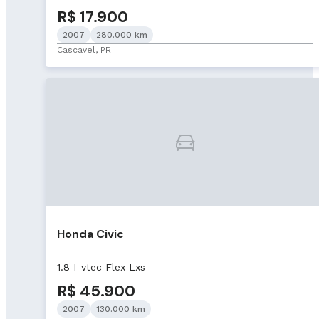
R$ 17.900
2007
280.000 km
Cascavel, PR
Honda Civic
1.8 I-vtec Flex Lxs
R$ 45.900
2007
130.000 km