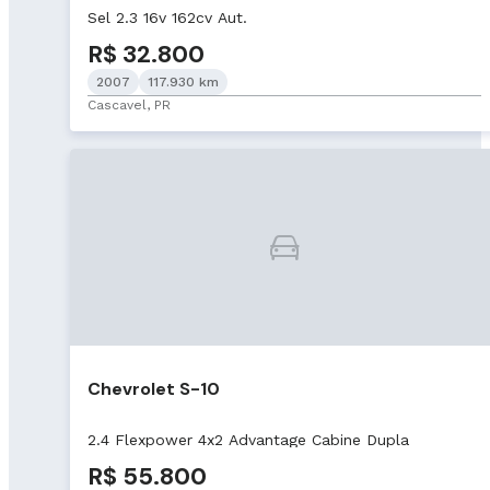
Sel 2.3 16v 162cv Aut.
R$ 32.800
2007
117.930 km
Cascavel, PR
Chevrolet S-10
2.4 Flexpower 4x2 Advantage Cabine Dupla
R$ 55.800