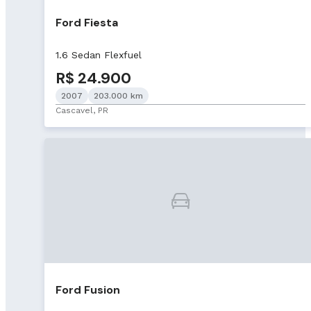
Ford Fiesta
1.6 Sedan Flexfuel
R$ 24.900
2007
203.000 km
Cascavel, PR
Ford Fusion