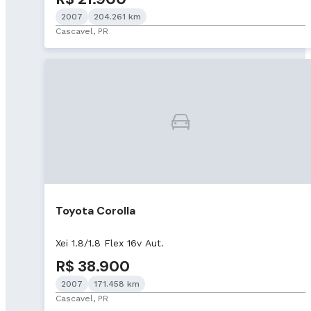
2007
204.261 km
Cascavel, PR
Toyota Corolla
Xei 1.8/1.8 Flex 16v Aut.
R$ 38.900
2007
171.458 km
Cascavel, PR