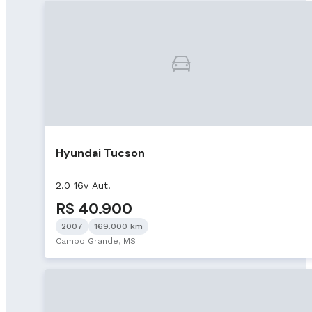
Hyundai Tucson
2.0 16v Aut.
R$ 40.900
2007
169.000 km
Campo Grande, MS