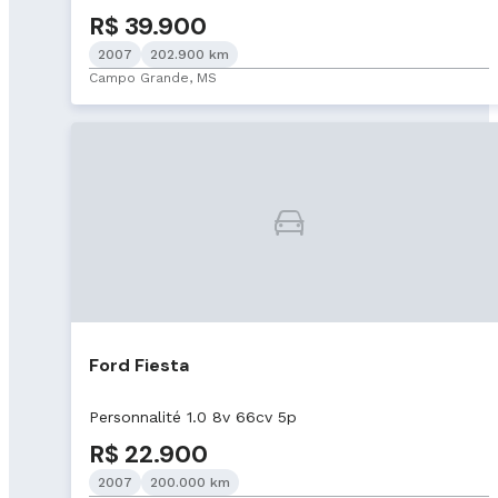
R$ 39.900
2007
202.900 km
Campo Grande, MS
Ford Fiesta
Personnalité 1.0 8v 66cv 5p
R$ 22.900
2007
200.000 km