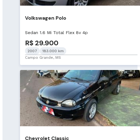
Volkswagen Polo
Sedan 1.6 Mi Total Flex 8v 4p
R$ 29.900
2007
183.000 km
Campo Grande, MS
Chevrolet Classic