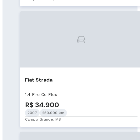
Fiat Strada
1.4 Fire Ce Flex
R$ 34.900
2007
250.000 km
Campo Grande, MS