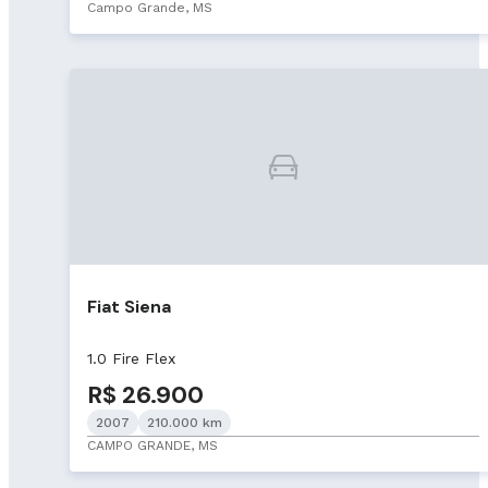
Campo Grande, MS
Fiat Siena
1.0 Fire Flex
R$ 26.900
2007
210.000 km
CAMPO GRANDE, MS