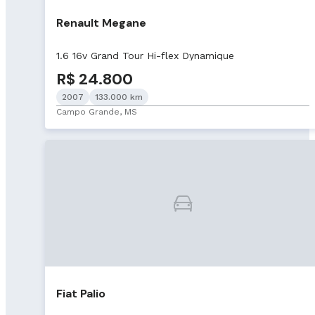
Renault Megane
1.6 16v Grand Tour Hi-flex Dynamique
R$ 24.800
2007
133.000 km
Campo Grande, MS
Fiat Palio