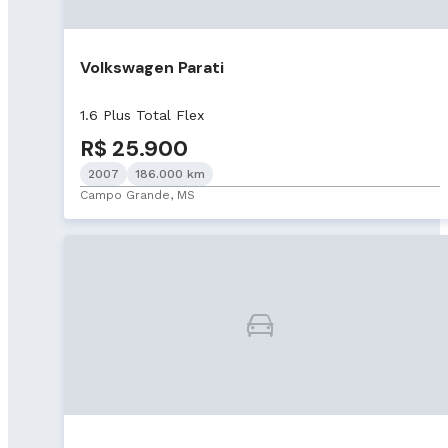
Volkswagen Parati
1.6 Plus Total Flex
R$ 25.900
2007
186.000 km
Campo Grande, MS