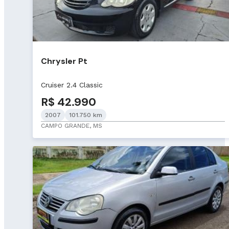
Chrysler Pt
Cruiser 2.4 Classic
R$ 42.990
2007
101.750 km
CAMPO GRANDE, MS