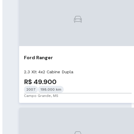
Ford Ranger
2.3 Xlt 4x2 Cabine Dupla
R$ 49.900
2007
198.000 km
Campo Grande, MS