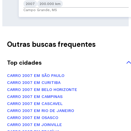
2007
200.000 km
Campo Grande, MS
Outras buscas frequentes
Top cidades
CARRO 2007 EM SÃO PAULO
CARRO 2007 EM CURITIBA
CARRO 2007 EM BELO HORIZONTE
CARRO 2007 EM CAMPINAS
CARRO 2007 EM CASCAVEL
CARRO 2007 EM RIO DE JANEIRO
CARRO 2007 EM OSASCO
CARRO 2007 EM JOINVILLE