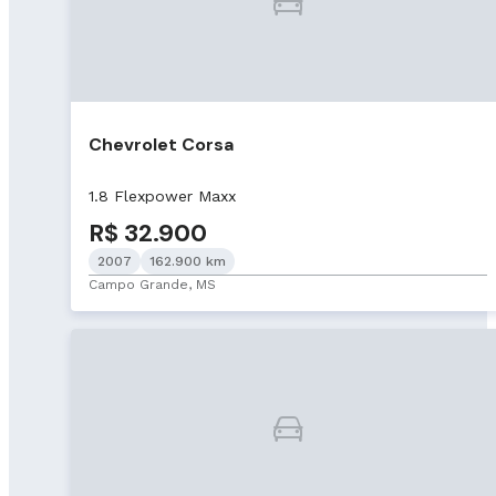
Chevrolet Corsa
1.8 Flexpower Maxx
R$ 32.900
2007
162.900 km
Campo Grande, MS