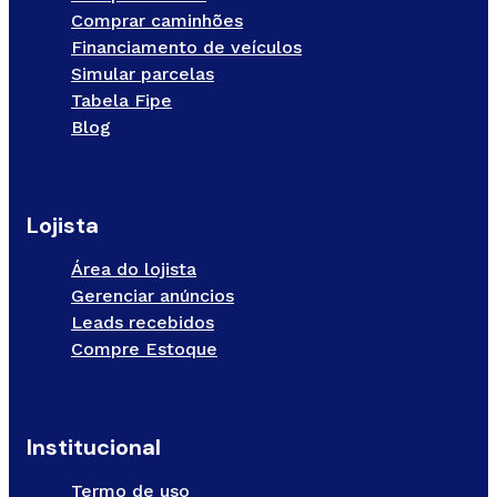
Comprar caminhões
Financiamento de veículos
Simular parcelas
Tabela Fipe
Blog
Lojista
Área do lojista
Gerenciar anúncios
Leads recebidos
Compre Estoque
Institucional
Termo de uso