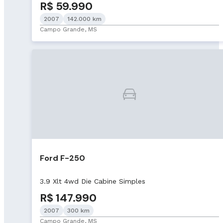
R$ 59.990
2007
142.000 km
Campo Grande, MS
Ford F-250
3.9 Xlt 4wd Die Cabine Simples
R$ 147.990
2007
300 km
Campo Grande, MS