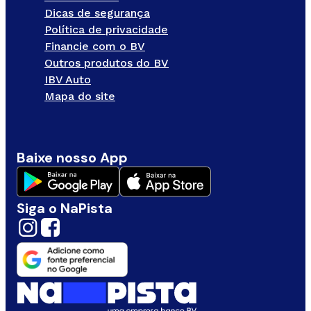
Dicas de segurança
Política de privacidade
Financie com o BV
Outros produtos do BV
IBV Auto
Mapa do site
Baixe nosso App
Siga o NaPista