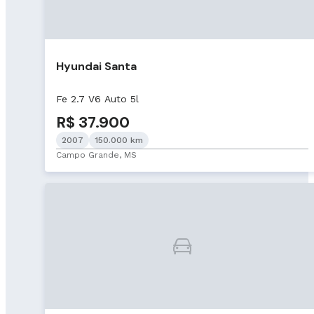
Hyundai Santa
Fe 2.7 V6 Auto 5l
R$ 37.900
2007
150.000 km
Campo Grande, MS