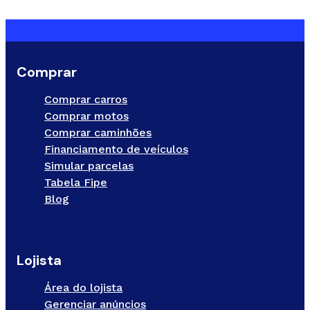
Comprar
Comprar carros
Comprar motos
Comprar caminhões
Financiamento de veículos
Simular parcelas
Tabela Fipe
Blog
Lojista
Área do lojista
Gerenciar anúncios