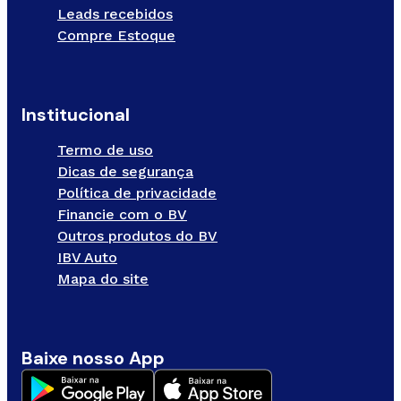
Leads recebidos
Compre Estoque
Institucional
Termo de uso
Dicas de segurança
Política de privacidade
Financie com o BV
Outros produtos do BV
IBV Auto
Mapa do site
Baixe nosso App