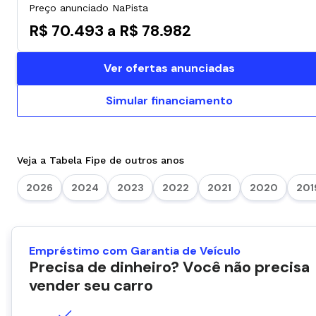
Preço anunciado NaPista
R$ 70.493 a R$ 78.982
Ver ofertas anunciadas
Simular financiamento
Veja a Tabela Fipe de outros anos
2026
2024
2023
2022
2021
2020
201
Empréstimo com Garantia de Veículo
Precisa de dinheiro? Você não precisa
vender seu carro