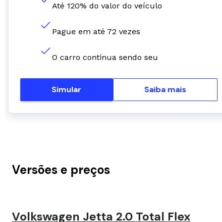
Até 120% do valor do veículo
Pague em até 72 vezes
O carro continua sendo seu
Simular
Saiba mais
Versões e preços
Volkswagen Jetta 2.0 Total Flex