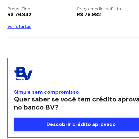
Preço Fipe
Preço médio NaPista
R$ 76.842
R$ 78.982
Ver ofertas
Simule sem compromisso
Quer saber se você tem crédito aprov
no banco BV?
Descobrir crédito aprovado