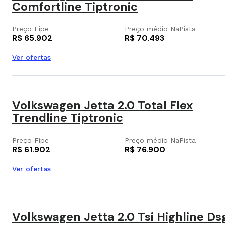
Comfortline Tiptronic
Preço Fipe
Preço médio NaPista
R$ 65.902
R$ 70.493
Ver ofertas
Volkswagen Jetta 2.0 Total Flex
Trendline Tiptronic
Preço Fipe
Preço médio NaPista
R$ 61.902
R$ 76.900
Ver ofertas
Volkswagen Jetta 2.0 Tsi Highline Ds