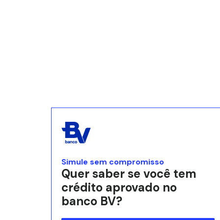
Simule sem compromisso
Quer saber se você tem
crédito aprovado no
banco BV?