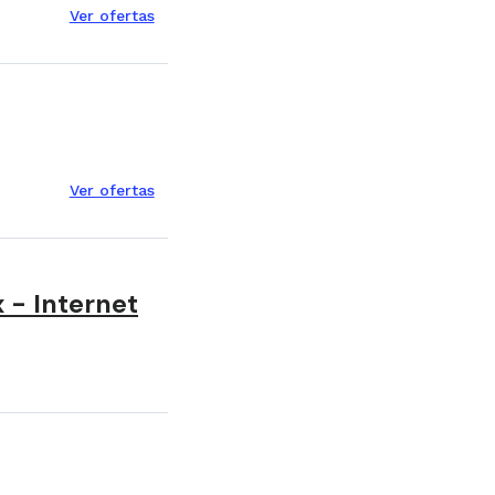
Ver ofertas
Ver ofertas
x - Internet