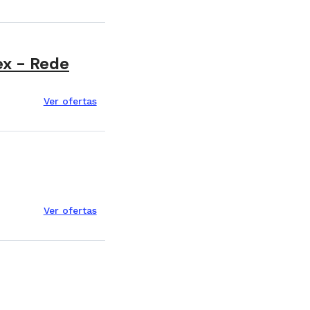
ex - Rede
Ver ofertas
Ver ofertas