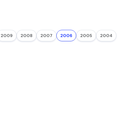
2009
2008
2007
2006
2005
2004