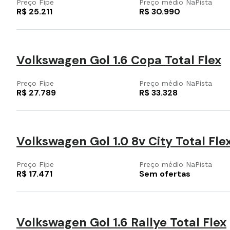
Preço Fipe
Preço médio NaPista
R$ 25.211
R$ 30.990
Volkswagen Gol 1.6 Copa Total Flex
Preço Fipe
Preço médio NaPista
R$ 27.789
R$ 33.328
Volkswagen Gol 1.0 8v City Total Fle
Preço Fipe
Preço médio NaPista
R$ 17.471
Sem ofertas
Volkswagen Gol 1.6 Rallye Total Flex