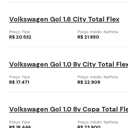
Volkswagen Gol 1.6 City Total Flex
Preço Fipe
Preço médio NaPista
R$ 20.532
R$ 21.950
Volkswagen Gol 1.0 8v City Total Fle
Preço Fipe
Preço médio NaPista
R$ 17.471
R$ 22.909
Volkswagen Gol 1.0 8v Copa Total Fle
Preço Fipe
Preço médio NaPista
R$ 18.446
R$ 23.900