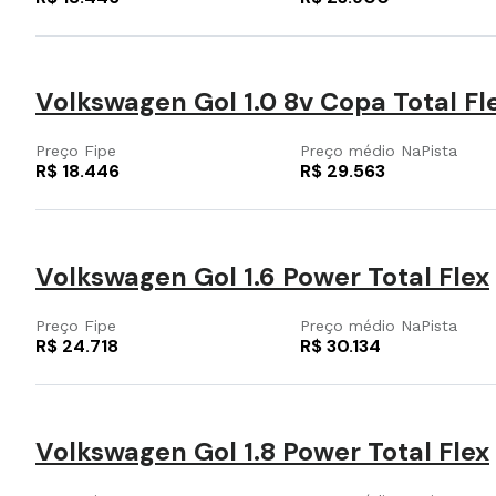
Volkswagen Gol 1.0 8v Copa Total Fl
Preço Fipe
Preço médio NaPista
R$ 18.446
R$ 29.563
Volkswagen Gol 1.6 Power Total Flex
Preço Fipe
Preço médio NaPista
R$ 24.718
R$ 30.134
Volkswagen Gol 1.8 Power Total Flex