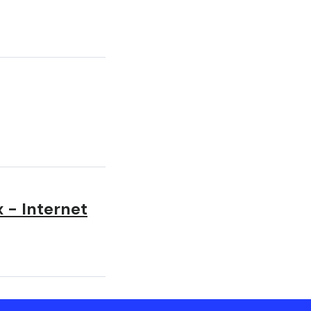
x - Internet