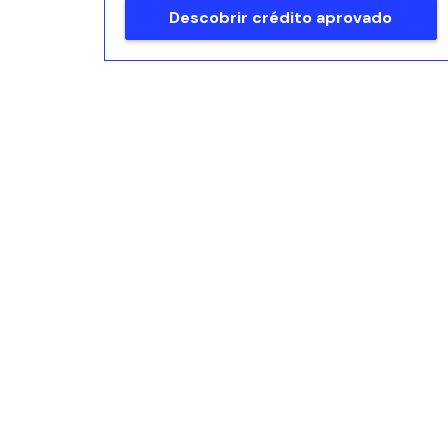
Descobrir crédito aprovado