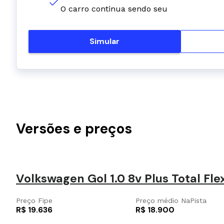
O carro continua sendo seu
Simular
Versões e preços
Volkswagen Gol 1.0 8v Plus Total Fle
Preço Fipe
Preço médio NaPista
R$ 19.636
R$ 18.900