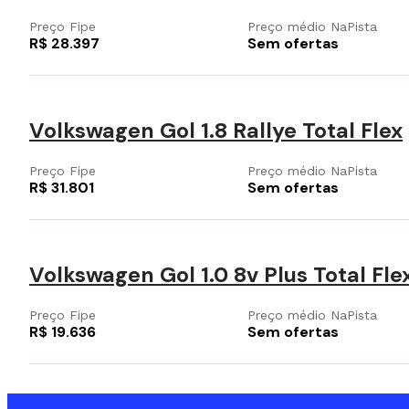
Preço Fipe
Preço médio NaPista
R$ 28.397
Sem ofertas
Volkswagen Gol 1.8 Rallye Total Flex
Preço Fipe
Preço médio NaPista
R$ 31.801
Sem ofertas
Volkswagen Gol 1.0 8v Plus Total Fle
Preço Fipe
Preço médio NaPista
R$ 19.636
Sem ofertas