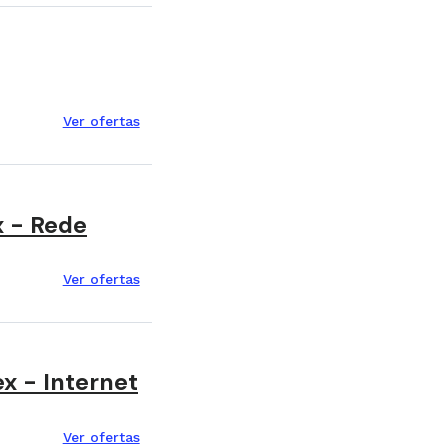
Ver ofertas
x - Rede
Ver ofertas
x - Internet
Ver ofertas