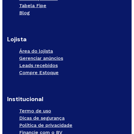
Tabela Fipe
Blog
Lojista
Área do lojista
Gerenciar anúncios
Leads recebidos
Compre Estoque
Institucional
Termo de uso
Dicas de segurança
Política de privacidade
Financie com o BV