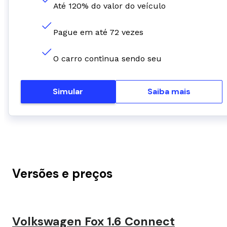
Até 120% do valor do veículo
Pague em até 72 vezes
O carro continua sendo seu
Simular
Saiba mais
Versões e preços
Volkswagen Fox 1.6 Connect