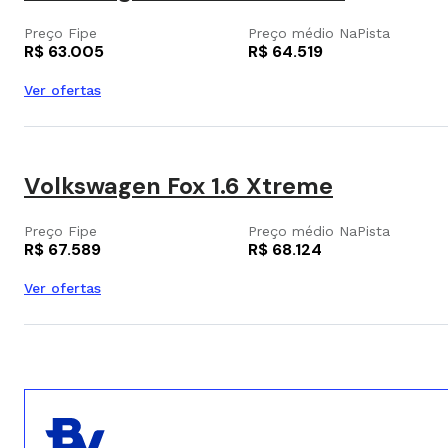
Preço Fipe
Preço médio NaPista
R$ 63.005
R$ 64.519
Ver ofertas
Volkswagen Fox 1.6 Xtreme
Preço Fipe
Preço médio NaPista
R$ 67.589
R$ 68.124
Ver ofertas