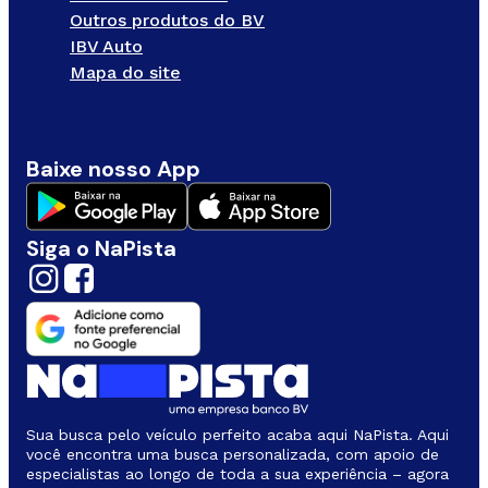
Outros produtos do BV
IBV Auto
Mapa do site
Baixe nosso App
Siga o NaPista
Sua busca pelo veículo perfeito acaba aqui NaPista. Aqui
você encontra uma busca personalizada, com apoio de
especialistas ao longo de toda a sua experiência – agora