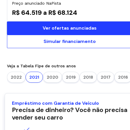
Preço anunciado NaPista
R$ 64.519 a R$ 68.124
Ver ofertas anunciadas
Simular financiamento
Veja a Tabela Fipe de outros anos
2022
2021
2020
2019
2018
2017
2016
Empréstimo com Garantia de Veículo
Precisa de dinheiro? Você não precisa
vender seu carro