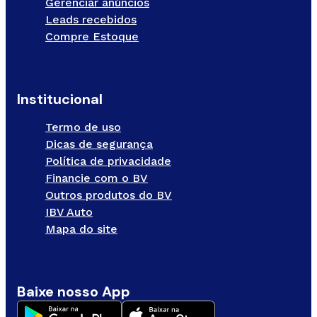
Gerenciar anúncios
Leads recebidos
Compre Estoque
Institucional
Termo de uso
Dicas de segurança
Política de privacidade
Financie com o BV
Outros produtos do BV
IBV Auto
Mapa do site
Baixe nosso App