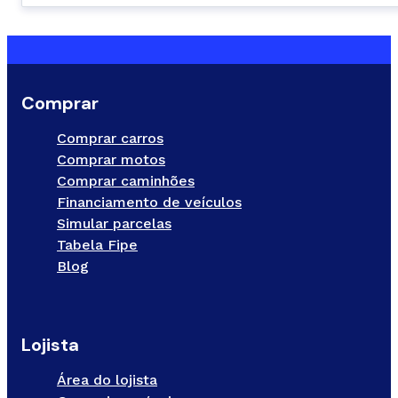
Comprar
Comprar carros
Comprar motos
Comprar caminhões
Financiamento de veículos
Simular parcelas
Tabela Fipe
Blog
Lojista
Área do lojista