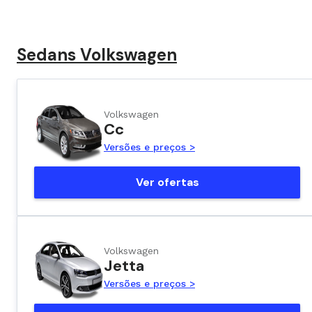
Sedans Volkswagen
Volkswagen
Cc
Versões e preços >
Ver ofertas
Volkswagen
Jetta
Versões e preços >