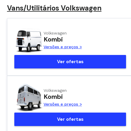
Vans/Utilitários Volkswagen
Volkswagen
Kombi
Versões e preços >
Ver ofertas
Volkswagen
Kombi
Versões e preços >
Ver ofertas