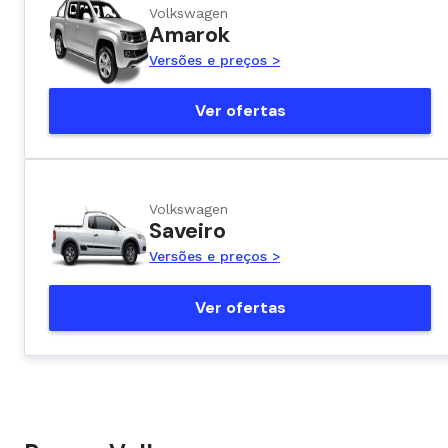
Volkswagen
Amarok
Versões e preços >
Ver ofertas
Volkswagen
Saveiro
Versões e preços >
Ver ofertas