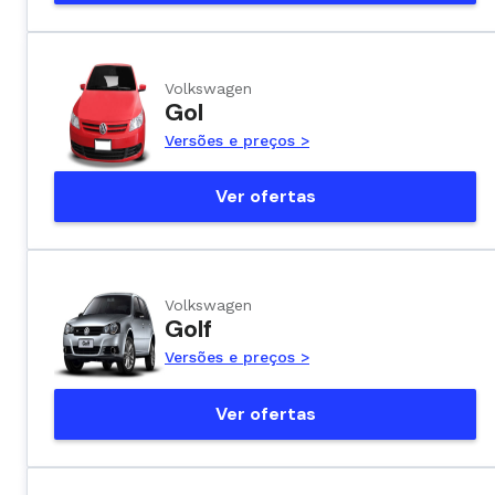
Volkswagen
Gol
Versões e preços >
Ver ofertas
Volkswagen
Golf
Versões e preços >
Ver ofertas