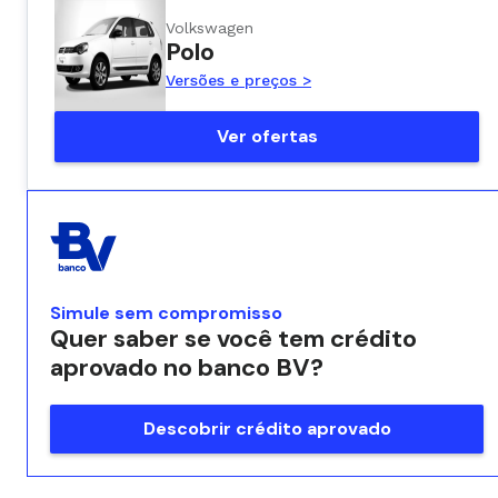
Volkswagen
Polo
Versões e preços >
Ver ofertas
Simule sem compromisso
Quer saber se você tem crédito
aprovado no banco BV?
Descobrir crédito aprovado