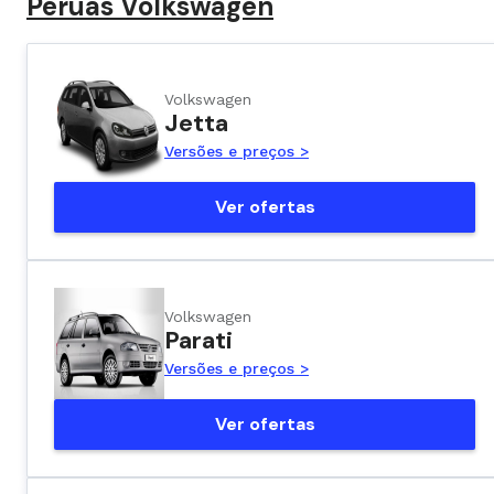
Peruas Volkswagen
Volkswagen
Jetta
Versões e preços >
Ver ofertas
Volkswagen
Parati
Versões e preços >
Ver ofertas