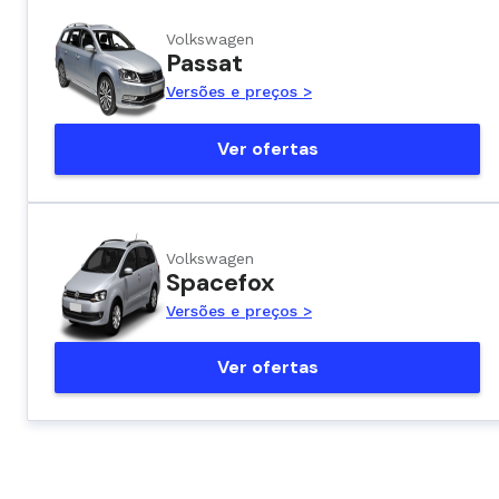
Volkswagen
Passat
Versões e preços >
Ver ofertas
Volkswagen
Spacefox
Versões e preços >
Ver ofertas