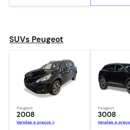
SUVs Peugeot
Peugeot
Peugeot
2008
3008
Versões e preços >
Versões e preço