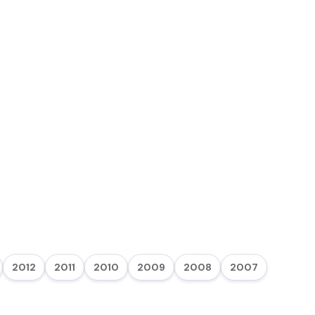
2012
2011
2010
2009
2008
2007