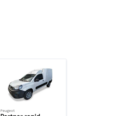
Peugeot