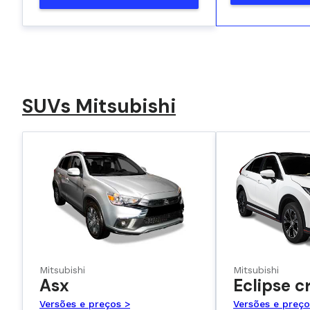
SUVs Mitsubishi
Mitsubishi
Mitsubishi
Asx
Eclipse c
Versões e preços >
Versões e preço