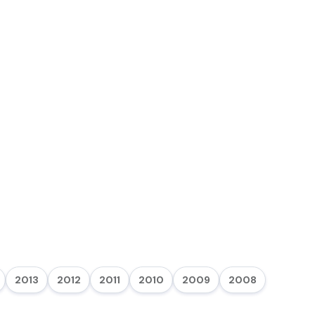
2013
2012
2011
2010
2009
2008