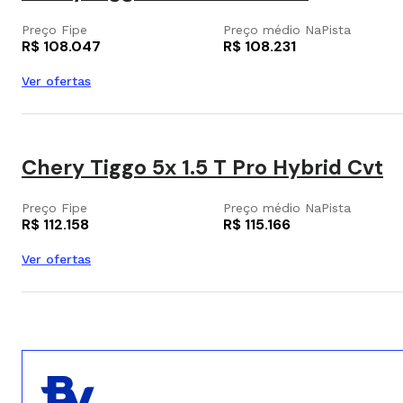
Preço Fipe
Preço médio NaPista
R$ 108.047
R$ 108.231
Ver ofertas
Chery Tiggo 5x 1.5 T Pro Hybrid Cvt
Preço Fipe
Preço médio NaPista
R$ 112.158
R$ 115.166
Ver ofertas