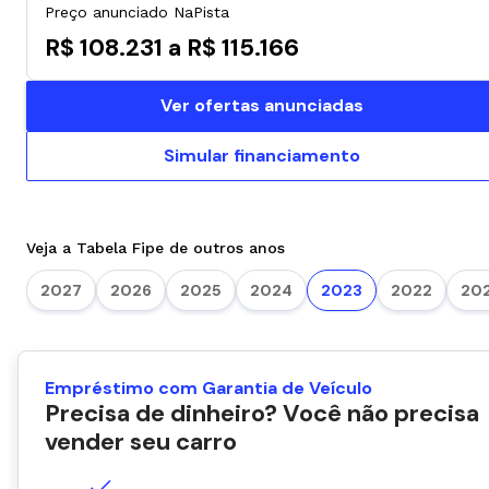
Preço anunciado NaPista
R$ 108.231 a R$ 115.166
Ver ofertas anunciadas
Simular financiamento
Veja a Tabela Fipe de outros anos
2027
2026
2025
2024
2023
2022
202
Empréstimo com Garantia de Veículo
Precisa de dinheiro? Você não precisa
vender seu carro