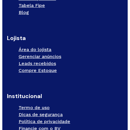
Tabela Fipe
Blog
Lojista
Área do lojista
Gerenciar anúncios
Leads recebidos
Compre Estoque
Institucional
Termo de uso
Dicas de segurança
Política de privacidade
Financie com o BV