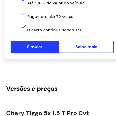
Até 120% do valor do veículo
Pague em até 72 vezes
O carro continua sendo seu
Simular
Saiba mais
Versões e preços
Chery Tiggo 5x 1.5 T Pro Cvt