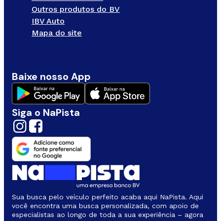
Outros produtos do BV
IBV Auto
Mapa do site
Baixe nosso App
Siga o NaPista
Sua busca pelo veículo perfeito acaba aqui NaPista. Aqui
você encontra uma busca personalizada, com apoio de
especialistas ao longo de toda a sua experiência – agora