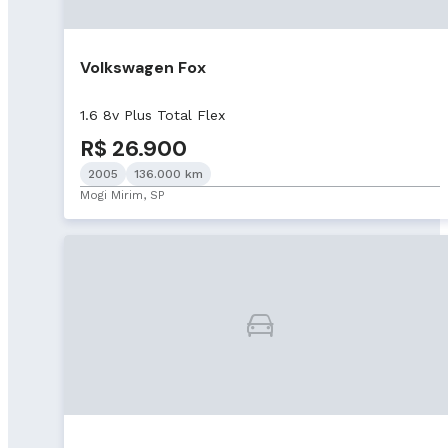
Volkswagen Fox
1.6 8v Plus Total Flex
R$ 26.900
2005
136.000 km
Mogi Mirim, SP