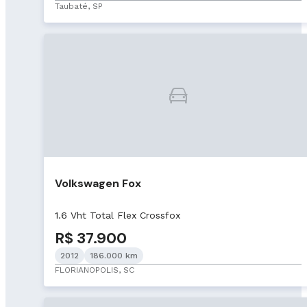
Taubaté, SP
Volkswagen Fox
1.6 Vht Total Flex Crossfox
R$ 37.900
2012
186.000 km
FLORIANOPOLIS, SC