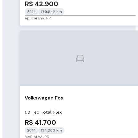
R$ 42.900
2014
179.842 km
Apucarana, PR
Volkswagen Fox
1.0 Tec Total Flex
R$ 41.700
2014
134.000 km
MARIALVA, PR