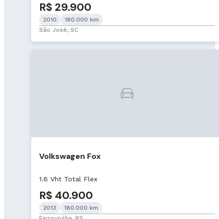
R$ 29.900
2010
180.000 km
São José, SC
Volkswagen Fox
1.6 Vht Total Flex
R$ 40.900
2013
180.000 km
Farroupilha, RS