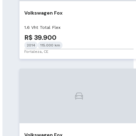
Volkswagen Fox
1.6 Vht Total Flex
R$ 39.900
2014
115.000 km
Fortaleza, CE
Volkswagen Fox