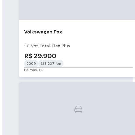
Volkswagen Fox
1.0 Vht Total Flex Plus
R$ 29.900
2009
128.207 km
Palmas, PR