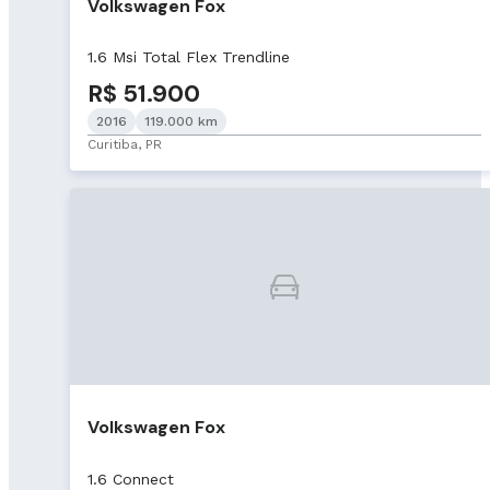
Volkswagen Fox
1.6 Msi Total Flex Trendline
R$ 51.900
2016
119.000 km
Curitiba, PR
Volkswagen Fox
1.6 Connect