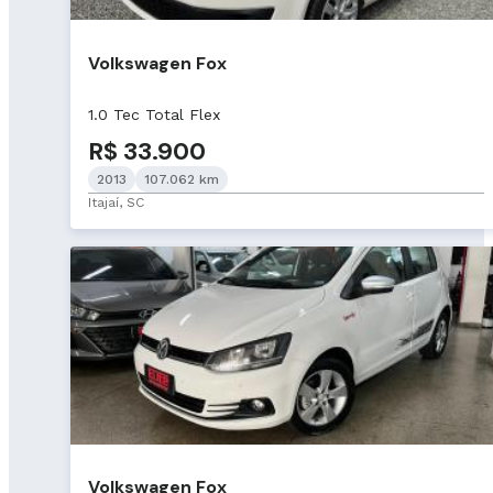
Volkswagen Fox
1.0 Tec Total Flex
R$ 33.900
2013
107.062 km
Itajaí, SC
Volkswagen Fox