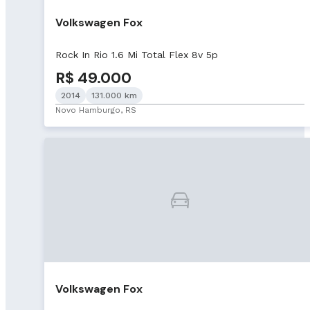
Volkswagen Fox
Rock In Rio 1.6 Mi Total Flex 8v 5p
R$ 49.000
2014
131.000 km
Novo Hamburgo, RS
Volkswagen Fox