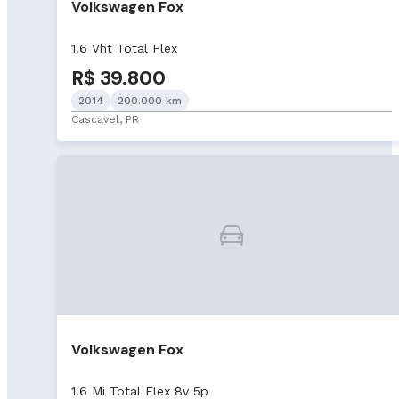
Volkswagen Fox
1.6 Vht Total Flex
R$ 39.800
2014
200.000 km
Cascavel, PR
Volkswagen Fox
1.6 Mi Total Flex 8v 5p