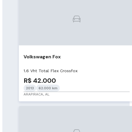
Volkswagen Fox
1.6 Vht Total Flex Crossfox
R$ 42.000
2013
62.000 km
ARAPIRACA, AL