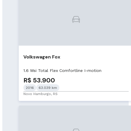
Volkswagen Fox
1.6 Msi Total Flex Comfortline I-motion
R$ 53.900
2016
63.039 km
Novo Hamburgo, RS