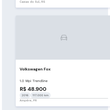
Caxias do Sul, RS
Volkswagen Fox
1.0 Mpi Trendline
R$ 48.900
2016
117.000 km
Ampére, PR