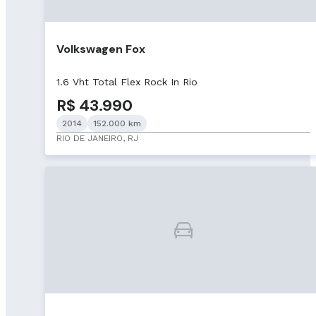
Volkswagen Fox
1.6 Vht Total Flex Rock In Rio
R$ 43.990
2014
152.000 km
RIO DE JANEIRO, RJ