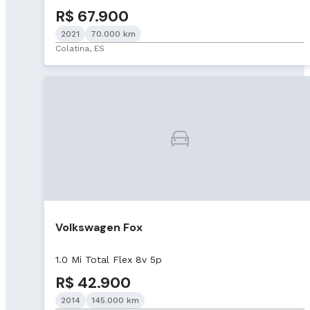
R$ 67.900
2021
70.000 km
Colatina, ES
Volkswagen Fox
1.0 Mi Total Flex 8v 5p
R$ 42.900
2014
145.000 km