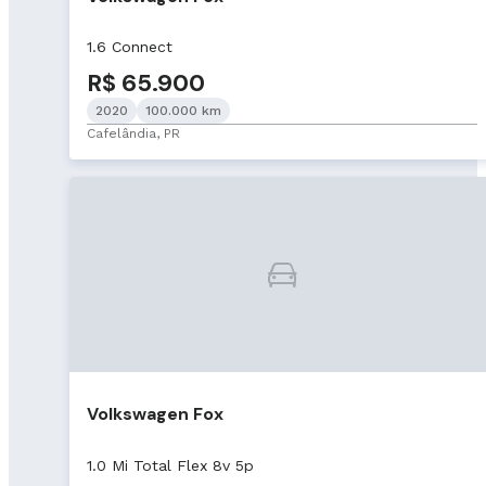
1.6 Connect
R$ 65.900
2020
100.000 km
Cafelândia, PR
Volkswagen Fox
1.0 Mi Total Flex 8v 5p