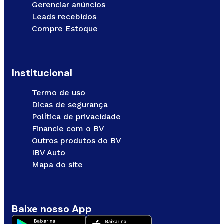
Gerenciar anúncios
Leads recebidos
Compre Estoque
Institucional
Termo de uso
Dicas de segurança
Política de privacidade
Financie com o BV
Outros produtos do BV
IBV Auto
Mapa do site
Baixe nosso App