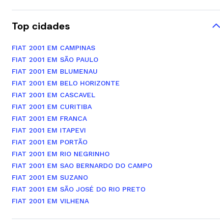
Top cidades
FIAT 2001 EM CAMPINAS
FIAT 2001 EM SÃO PAULO
FIAT 2001 EM BLUMENAU
FIAT 2001 EM BELO HORIZONTE
FIAT 2001 EM CASCAVEL
FIAT 2001 EM CURITIBA
FIAT 2001 EM FRANCA
FIAT 2001 EM ITAPEVI
FIAT 2001 EM PORTÃO
FIAT 2001 EM RIO NEGRINHO
FIAT 2001 EM SAO BERNARDO DO CAMPO
FIAT 2001 EM SUZANO
FIAT 2001 EM SÃO JOSÉ DO RIO PRETO
FIAT 2001 EM VILHENA