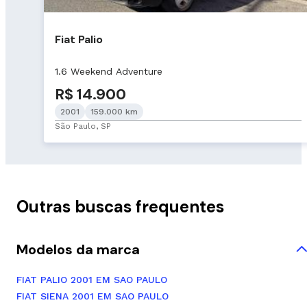
Fiat Palio
1.6 Weekend Adventure
R$ 14.900
2001
159.000 km
São Paulo, SP
Outras buscas frequentes
Modelos da marca
FIAT PALIO 2001 EM SAO PAULO
FIAT SIENA 2001 EM SAO PAULO