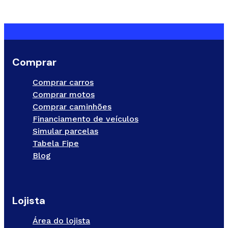
Comprar
Comprar carros
Comprar motos
Comprar caminhões
Financiamento de veículos
Simular parcelas
Tabela Fipe
Blog
Lojista
Área do lojista