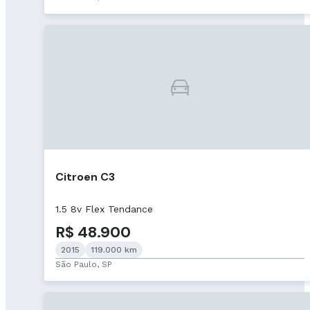
Citroen C3
1.5 8v Flex Tendance
R$ 48.900
2015
119.000 km
São Paulo, SP