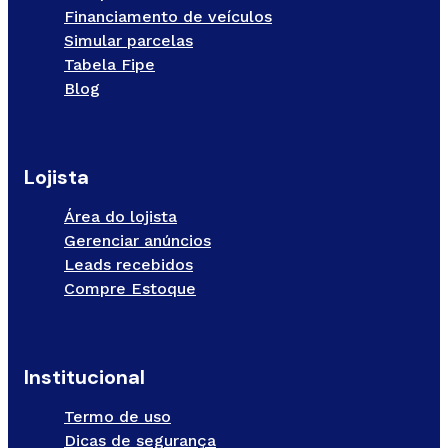
Financiamento de veículos
Simular parcelas
Tabela Fipe
Blog
Lojista
Área do lojista
Gerenciar anúncios
Leads recebidos
Compre Estoque
Institucional
Termo de uso
Dicas de segurança