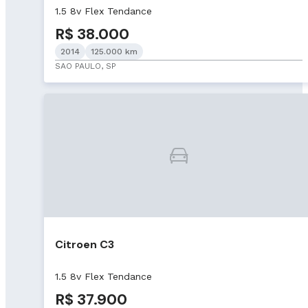
1.5 8v Flex Tendance
R$ 38.000
2014
125.000 km
SAO PAULO, SP
Citroen C3
1.5 8v Flex Tendance
R$ 37.900