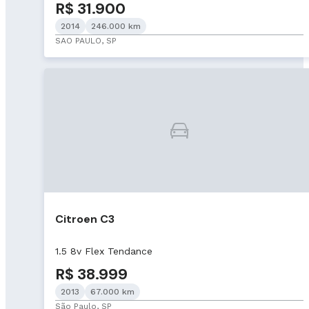
R$ 31.900
2014
246.000 km
SAO PAULO, SP
Citroen C3
1.5 8v Flex Tendance
R$ 38.999
2013
67.000 km
São Paulo, SP