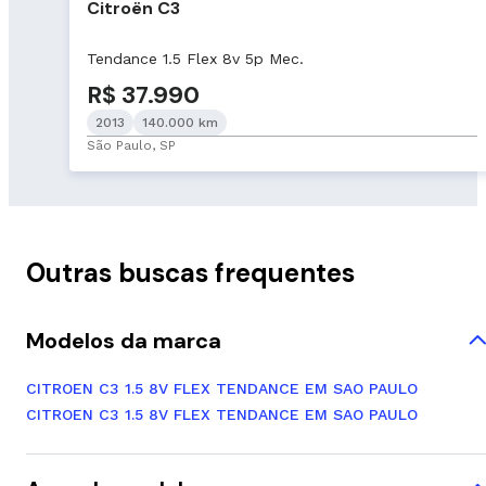
Citroën C3
Tendance 1.5 Flex 8v 5p Mec.
R$ 37.990
2013
140.000 km
São Paulo, SP
Outras buscas frequentes
Modelos da marca
CITROEN C3 1.5 8V FLEX TENDANCE EM SAO PAULO
CITROEN C3 1.5 8V FLEX TENDANCE EM SAO PAULO