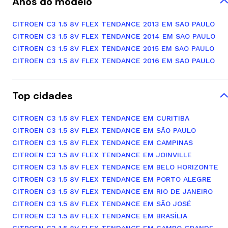
Anos do modelo
CITROEN C3 1.5 8V FLEX TENDANCE 2013 EM SAO PAULO
CITROEN C3 1.5 8V FLEX TENDANCE 2014 EM SAO PAULO
CITROEN C3 1.5 8V FLEX TENDANCE 2015 EM SAO PAULO
CITROEN C3 1.5 8V FLEX TENDANCE 2016 EM SAO PAULO
Top cidades
CITROEN C3 1.5 8V FLEX TENDANCE EM CURITIBA
CITROEN C3 1.5 8V FLEX TENDANCE EM SÃO PAULO
CITROEN C3 1.5 8V FLEX TENDANCE EM CAMPINAS
CITROEN C3 1.5 8V FLEX TENDANCE EM JOINVILLE
CITROEN C3 1.5 8V FLEX TENDANCE EM BELO HORIZONTE
CITROEN C3 1.5 8V FLEX TENDANCE EM PORTO ALEGRE
CITROEN C3 1.5 8V FLEX TENDANCE EM RIO DE JANEIRO
CITROEN C3 1.5 8V FLEX TENDANCE EM SÃO JOSÉ
CITROEN C3 1.5 8V FLEX TENDANCE EM BRASÍLIA
CITROEN C3 1.5 8V FLEX TENDANCE EM CAMPO GRANDE