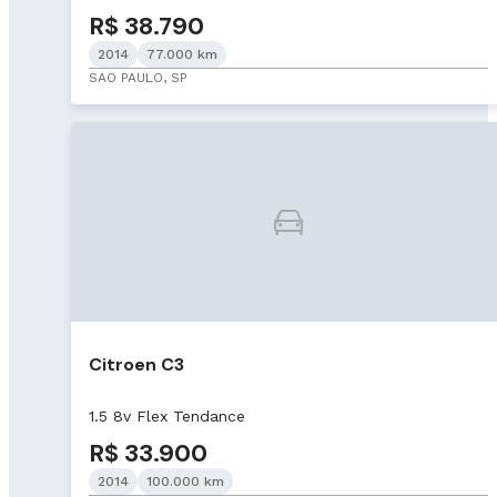
R$ 38.790
2014
77.000 km
SAO PAULO, SP
Citroen C3
1.5 8v Flex Tendance
R$ 33.900
2014
100.000 km