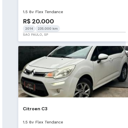
1.5 8v Flex Tendance
R$ 20.000
2014
235.000 km
SAO PAULO, SP
Citroen C3
1.5 8v Flex Tendance