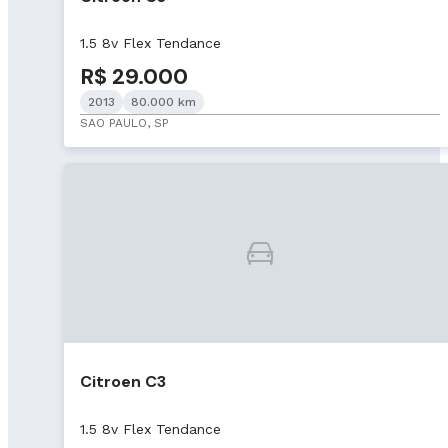
1.5 8v Flex Tendance
R$ 29.000
2013
80.000 km
SAO PAULO, SP
Citroen C3
1.5 8v Flex Tendance