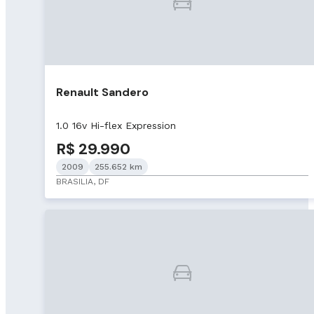
Renault Sandero
1.0 16v Hi-flex Expression
R$ 29.990
2009
255.652 km
BRASILIA, DF