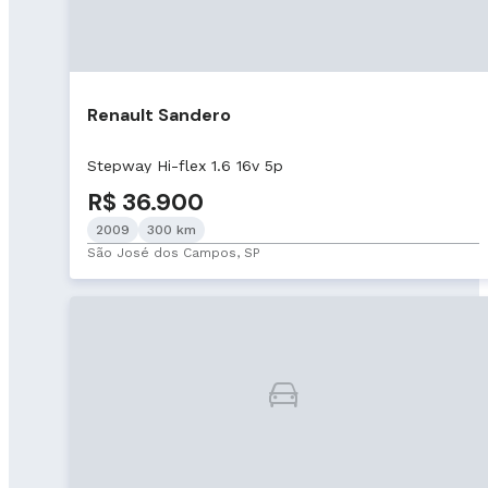
Renault Sandero
Stepway Hi-flex 1.6 16v 5p
R$ 36.900
2009
300 km
São José dos Campos, SP