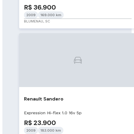
R$ 36.900
2009
169.000 km
BLUMENAU, SC
Renault Sandero
Expression Hi-flex 1.0 16v 5p
R$ 23.900
2009
183.000 km