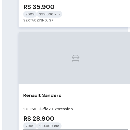
R$ 35.900
2009
239.000 km
SERTAOZINHO, SP
Renault Sandero
1.0 16v Hi-flex Expression
R$ 28.900
2009
139.000 km