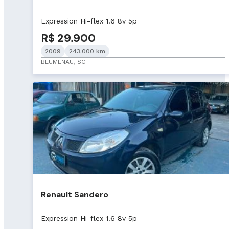
Expression Hi-flex 1.6 8v 5p
R$ 29.900
2009
243.000 km
BLUMENAU, SC
Renault Sandero
Expression Hi-flex 1.6 8v 5p