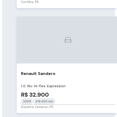
Curitiba, PR
Renault Sandero
1.0 16v Hi-flex Expression
R$ 32.900
2009
219.000 km
Siqueira Campos, PR