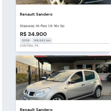
Renault Sandero
Stepway Hi-flex 1.6 16v 5p
R$ 34.900
2009
148.842 km
CURITIBA, PR
Renault Sandero