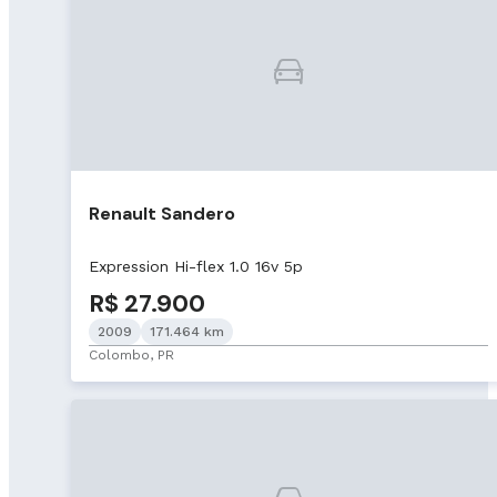
Renault Sandero
Expression Hi-flex 1.0 16v 5p
R$ 27.900
2009
171.464 km
Colombo, PR