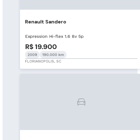
Renault Sandero
Expression Hi-flex 1.6 8v 5p
R$ 19.900
2009
190.000 km
FLORIANOPOLIS, SC