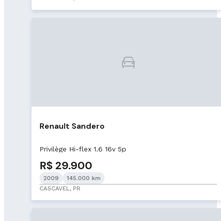
Renault Sandero
Privilège Hi-flex 1.6 16v 5p
R$ 29.900
2009
145.000 km
CASCAVEL, PR