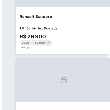
Renault Sandero
1.6 16v Hi-flex Privilege
R$ 29.900
2009
160.000 km
Irati, PR