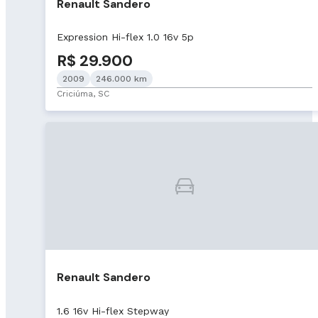
Renault Sandero
Expression Hi-flex 1.0 16v 5p
R$ 29.900
2009
246.000 km
Criciúma, SC
Renault Sandero
1.6 16v Hi-flex Stepway