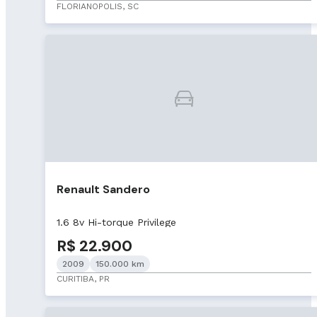
FLORIANOPOLIS, SC
Renault Sandero
1.6 8v Hi-torque Privilege
R$ 22.900
2009
150.000 km
CURITIBA, PR