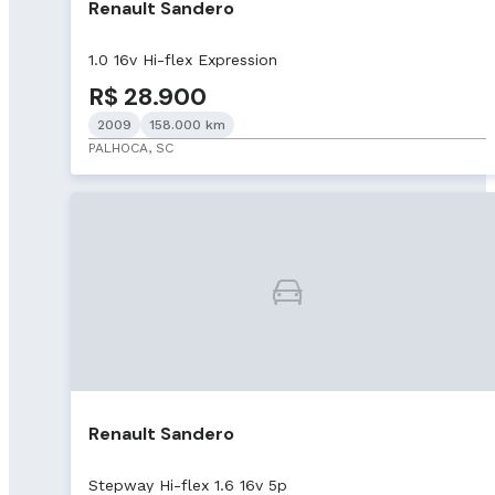
Renault Sandero
1.0 16v Hi-flex Expression
R$ 28.900
2009
158.000 km
PALHOCA, SC
Renault Sandero
Stepway Hi-flex 1.6 16v 5p