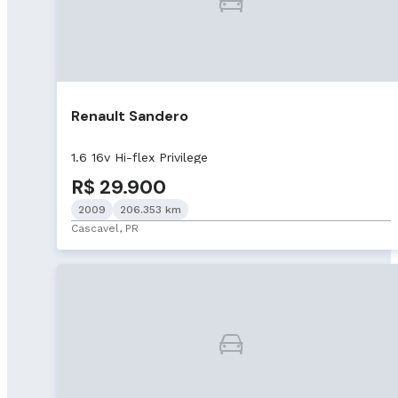
Renault Sandero
1.6 16v Hi-flex Privilege
R$ 29.900
2009
206.353 km
Cascavel, PR