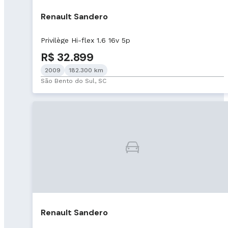
Renault Sandero
Privilège Hi-flex 1.6 16v 5p
R$ 32.899
2009
182.300 km
São Bento do Sul, SC
Renault Sandero