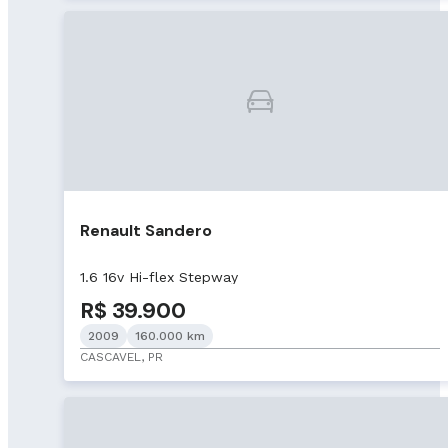
Renault Sandero
1.6 16v Hi-flex Stepway
R$ 39.900
2009
160.000 km
CASCAVEL, PR