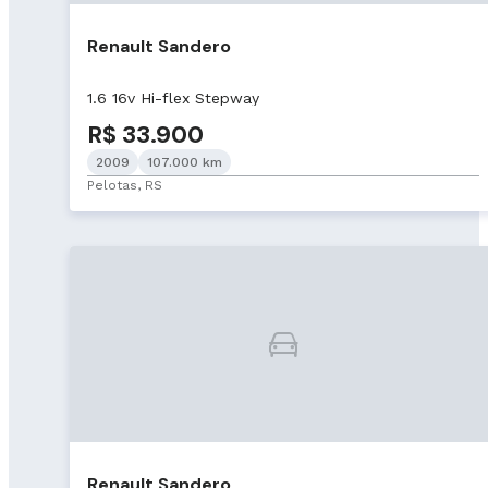
Renault Sandero
1.6 16v Hi-flex Stepway
R$ 33.900
2009
107.000 km
Pelotas, RS
Renault Sandero