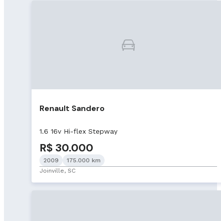
Renault Sandero
1.6 16v Hi-flex Stepway
R$ 30.000
2009
175.000 km
Joinville, SC