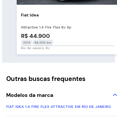
Fiat Idea
Attractive 1.4 Fire Flex 8v 5p
R$ 44.900
2014
86.000 km
Rio de Janeiro, RJ
Outras buscas frequentes
Modelos da marca
FIAT IDEA 1.4 FIRE FLEX ATTRACTIVE EM RIO DE JANEIRO