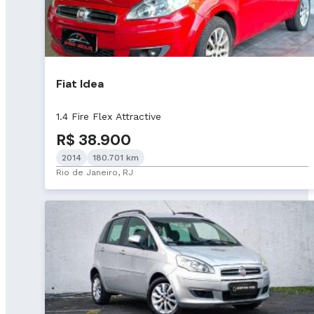
Fiat Idea
1.4 Fire Flex Attractive
R$ 38.900
2014
180.701 km
Rio de Janeiro, RJ