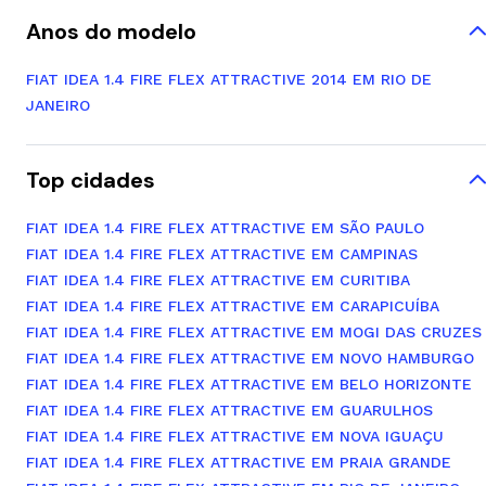
Anos do modelo
FIAT IDEA 1.4 FIRE FLEX ATTRACTIVE 2014 EM RIO DE
JANEIRO
Top cidades
FIAT IDEA 1.4 FIRE FLEX ATTRACTIVE EM SÃO PAULO
FIAT IDEA 1.4 FIRE FLEX ATTRACTIVE EM CAMPINAS
FIAT IDEA 1.4 FIRE FLEX ATTRACTIVE EM CURITIBA
FIAT IDEA 1.4 FIRE FLEX ATTRACTIVE EM CARAPICUÍBA
FIAT IDEA 1.4 FIRE FLEX ATTRACTIVE EM MOGI DAS CRUZES
FIAT IDEA 1.4 FIRE FLEX ATTRACTIVE EM NOVO HAMBURGO
FIAT IDEA 1.4 FIRE FLEX ATTRACTIVE EM BELO HORIZONTE
FIAT IDEA 1.4 FIRE FLEX ATTRACTIVE EM GUARULHOS
FIAT IDEA 1.4 FIRE FLEX ATTRACTIVE EM NOVA IGUAÇU
FIAT IDEA 1.4 FIRE FLEX ATTRACTIVE EM PRAIA GRANDE