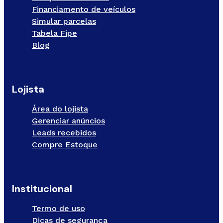
Financiamento de veículos
Simular parcelas
Tabela Fipe
Blog
Lojista
Área do lojista
Gerenciar anúncios
Leads recebidos
Compre Estoque
Institucional
Termo de uso
Dicas de segurança