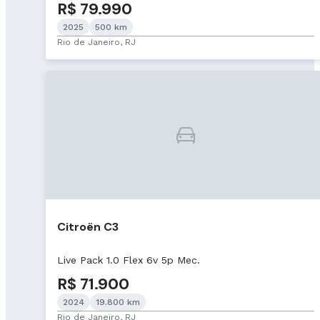
R$ 79.990
2025
500 km
Rio de Janeiro, RJ
Citroën C3
Live Pack 1.0 Flex 6v 5p Mec.
R$ 71.900
2024
19.800 km
Rio de Janeiro, RJ