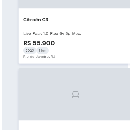
Citroën C3
Live Pack 1.0 Flex 6v 5p Mec.
R$ 55.900
2023
1 km
Rio de Janeiro, RJ