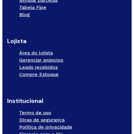
Simular parcelas
Tabela Fipe
Blog
Lojista
Área do lojista
Gerenciar anúncios
Leads recebidos
Compre Estoque
Institucional
Termo de uso
Dicas de segurança
Política de privacidade