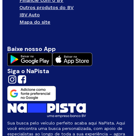
Financie com o BV
Outros produtos do BV
IBV Auto
Mapa do site
Baixe nosso App
Siga o NaPista
Sua busca pelo veículo perfeito acaba aqui NaPista. Aqui
você encontra uma busca personalizada, com apoio de
especialistas ao longo de toda a sua experiência – agora