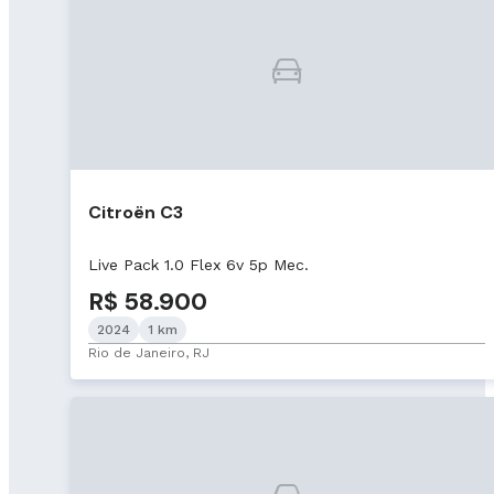
Citroën C3
Live Pack 1.0 Flex 6v 5p Mec.
R$ 58.900
2024
1 km
Rio de Janeiro, RJ