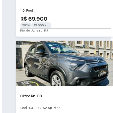
1.0 Feel
R$ 69.900
2024
19.000 km
Rio de Janeiro, RJ
Citroën C3
Feel 1.0 Flex 6v 5p Mec.