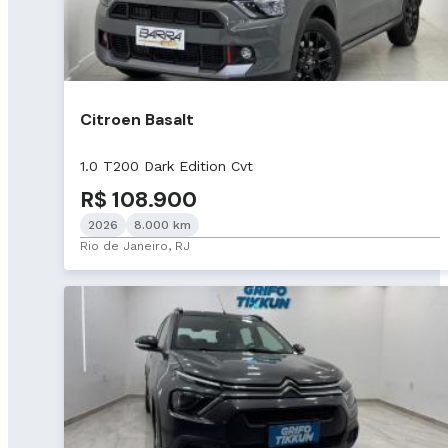
Citroen Basalt
1.0 T200 Dark Edition Cvt
R$ 108.900
2026
8.000 km
Rio de Janeiro, RJ