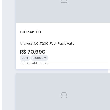
Citroen C3
Aircross 1.0 T200 Feel Pack Auto
R$ 70.990
2025
5.696 km
RIO DE JANEIRO, RJ