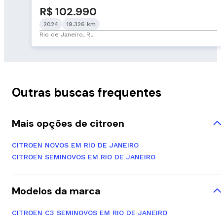
R$ 102.990
2024
19.326 km
Rio de Janeiro, RJ
Outras buscas frequentes
Mais opções de citroen
CITROEN NOVOS EM RIO DE JANEIRO
CITROEN SEMINOVOS EM RIO DE JANEIRO
Modelos da marca
CITROEN C3 SEMINOVOS EM RIO DE JANEIRO