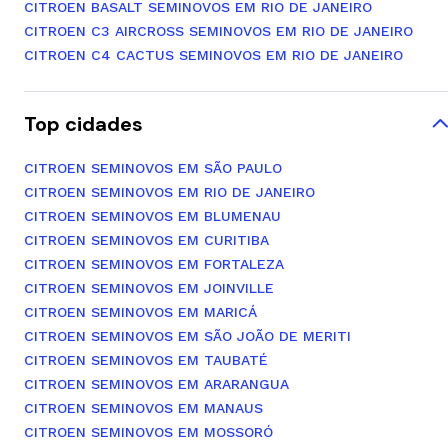
CITROEN BASALT SEMINOVOS EM RIO DE JANEIRO
CITROEN C3 AIRCROSS SEMINOVOS EM RIO DE JANEIRO
CITROEN C4 CACTUS SEMINOVOS EM RIO DE JANEIRO
Top cidades
CITROEN SEMINOVOS EM SÃO PAULO
CITROEN SEMINOVOS EM RIO DE JANEIRO
CITROEN SEMINOVOS EM BLUMENAU
CITROEN SEMINOVOS EM CURITIBA
CITROEN SEMINOVOS EM FORTALEZA
CITROEN SEMINOVOS EM JOINVILLE
CITROEN SEMINOVOS EM MARICÁ
CITROEN SEMINOVOS EM SÃO JOÃO DE MERITI
CITROEN SEMINOVOS EM TAUBATÉ
CITROEN SEMINOVOS EM ARARANGUA
CITROEN SEMINOVOS EM MANAUS
CITROEN SEMINOVOS EM MOSSORÓ