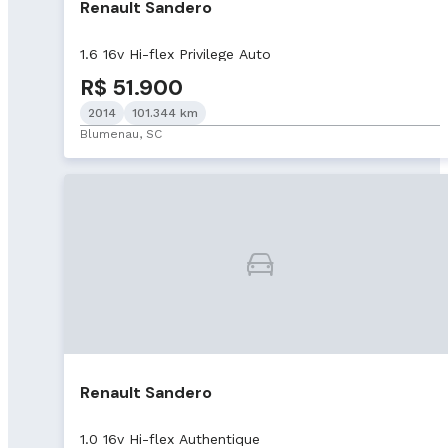
Renault Sandero
1.6 16v Hi-flex Privilege Auto
R$ 51.900
2014
101.344 km
Blumenau, SC
Renault Sandero
1.0 16v Hi-flex Authentique