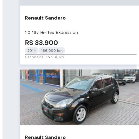
Renault Sandero
1.0 16v Hi-flex Expression
R$ 33.900
2014
166.000 km
Cachoeira Do Sul, RS
Renault Sandero