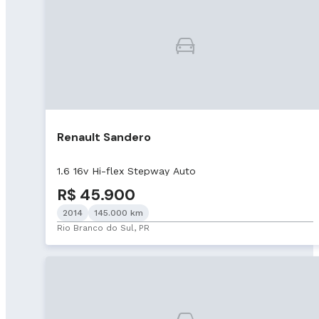
Renault Sandero
1.6 16v Hi-flex Stepway Auto
R$ 45.900
2014
145.000 km
Rio Branco do Sul, PR