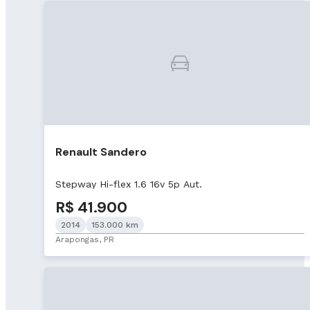
Renault Sandero
Stepway Hi-flex 1.6 16v 5p Aut.
R$ 41.900
2014
153.000 km
Arapongas, PR