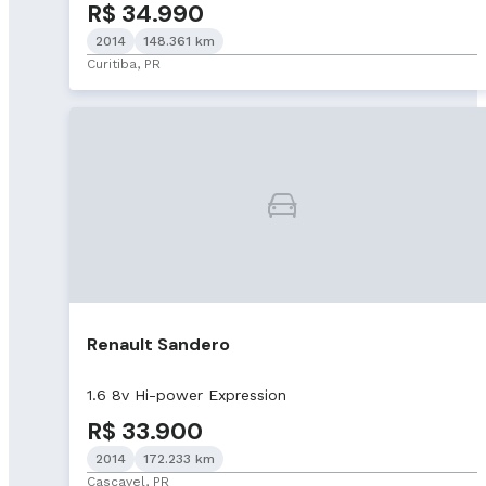
R$ 34.990
2014
148.361 km
Curitiba, PR
Renault Sandero
1.6 8v Hi-power Expression
R$ 33.900
2014
172.233 km
Cascavel, PR