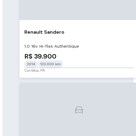
Renault Sandero
1.0 16v Hi-flex Authentique
R$ 39.900
2014
133.000 km
Curitiba, PR