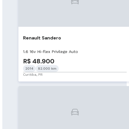
Renault Sandero
1.6 16v Hi-flex Privilege Auto
R$ 48.900
2014
82.000 km
Curitiba, PR