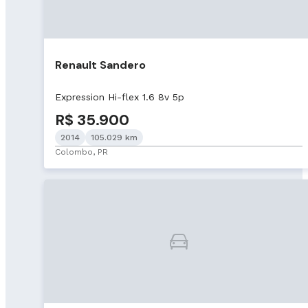
Renault Sandero
Expression Hi-flex 1.6 8v 5p
R$ 35.900
2014
105.029 km
Colombo, PR