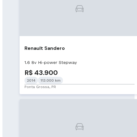
Renault Sandero
1.6 8v Hi-power Stepway
R$ 43.900
2014
113.000 km
Ponta Grossa, PR