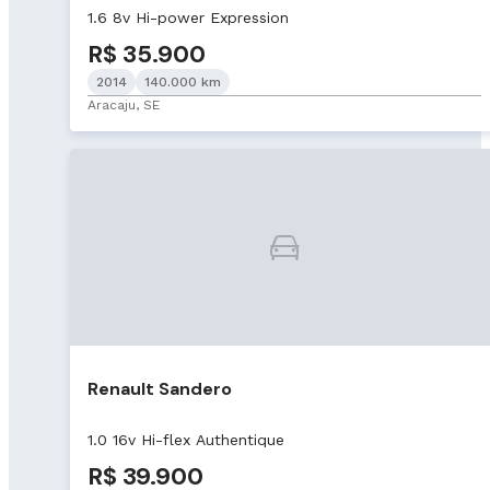
1.6 8v Hi-power Expression
R$ 35.900
2014
140.000 km
Aracaju, SE
Renault Sandero
1.0 16v Hi-flex Authentique
R$ 39.900