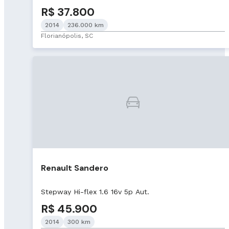
R$ 37.800
2014
236.000 km
Florianópolis, SC
Renault Sandero
Stepway Hi-flex 1.6 16v 5p Aut.
R$ 45.900
2014
300 km