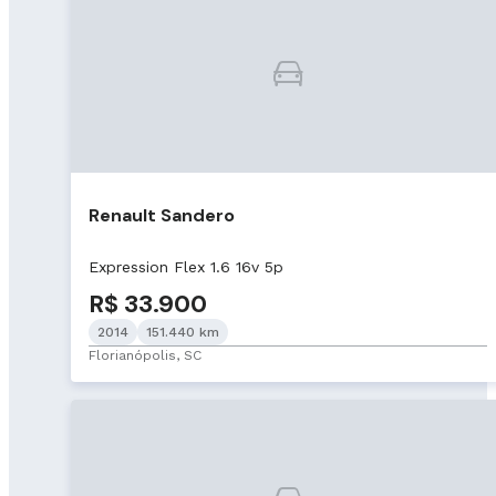
Renault Sandero
Expression Flex 1.6 16v 5p
R$ 33.900
2014
151.440 km
Florianópolis, SC