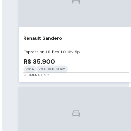
Renault Sandero
Expression Hi-flex 1.0 16v 5p
R$ 35.900
2014
79.000.000 km
BLUMENAU, SC