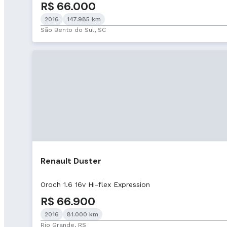
R$ 66.000
2016
147.985 km
São Bento do Sul, SC
Renault Duster
Oroch 1.6 16v Hi-flex Expression
R$ 66.900
2016
81.000 km
Rio Grande, RS