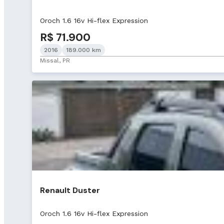
Oroch 1.6 16v Hi-flex Expression
R$ 71.900
2016
189.000 km
Missal, PR
Renault Duster
Oroch 1.6 16v Hi-flex Expression