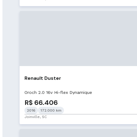
Renault Duster
Oroch 2.0 16v Hi-flex Dynamique
R$ 66.406
2016
172.000 km
Joinville, SC