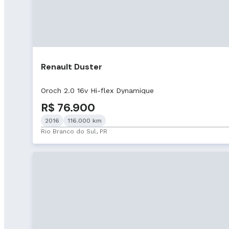
Renault Duster
Oroch 2.0 16v Hi-flex Dynamique
R$ 76.900
2016
116.000 km
Rio Branco do Sul, PR