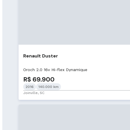
Renault Duster
Oroch 2.0 16v Hi-flex Dynamique
R$ 69.900
2016
140.000 km
Joinville, SC