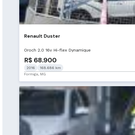
Renault Duster
Oroch 2.0 16v Hi-flex Dynamique
R$ 68.900
2016
168.686 km
Formiga, MG