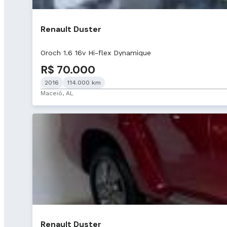
Renault Duster
Oroch 1.6 16v Hi-flex Dynamique
R$ 70.000
2016
114.000 km
Maceió, AL
Renault Duster