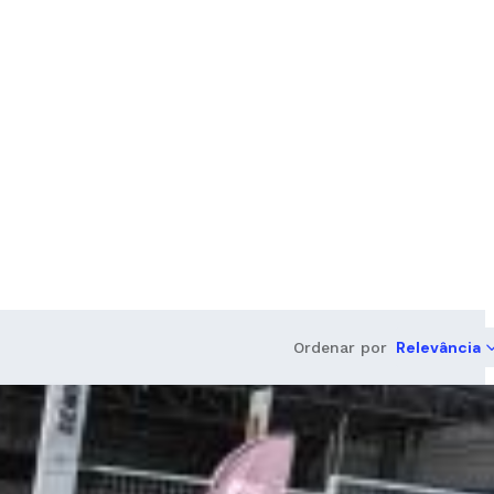
Relevância
Ordenar por