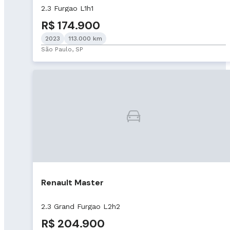
2.3 Furgao L1h1
R$ 174.900
2023
113.000 km
São Paulo, SP
Renault Master
2.3 Grand Furgao L2h2
R$ 204.900