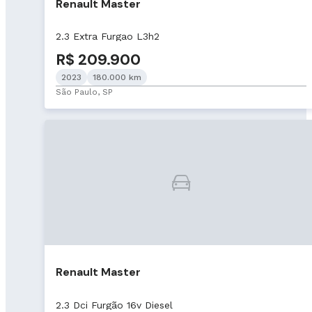
Renault Master
2.3 Extra Furgao L3h2
R$ 209.900
2023
180.000 km
São Paulo, SP
Renault Master
2.3 Dci Furgão 16v Diesel