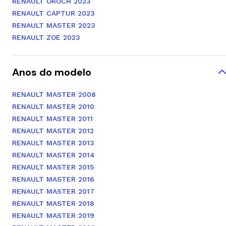
RENAULT OROCH 2023
RENAULT CAPTUR 2023
RENAULT MASTER 2023
RENAULT ZOE 2023
Anos do modelo
RENAULT MASTER 2008
RENAULT MASTER 2010
RENAULT MASTER 2011
RENAULT MASTER 2012
RENAULT MASTER 2013
RENAULT MASTER 2014
RENAULT MASTER 2015
RENAULT MASTER 2016
RENAULT MASTER 2017
RENAULT MASTER 2018
RENAULT MASTER 2019