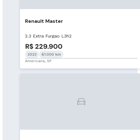
Renault Master
2.3 Extra Furgao L3h2
R$ 229.900
2023
61.000 km
Americana, SP