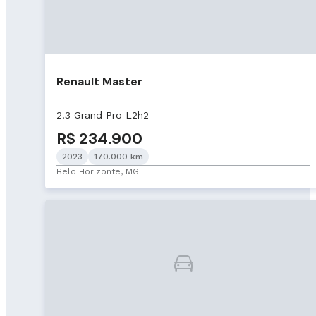
Renault Master
2.3 Grand Pro L2h2
R$ 234.900
2023
170.000 km
Belo Horizonte, MG