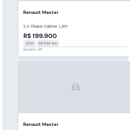
Renault Master
2.3 Chassi Cabine L2h1
R$ 199.900
2023
58.000 km
Suzano, SP
Renault Master