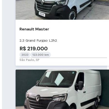
Renault Master
2.3 Grand Furgao L2h2
R$ 219.000
2023
123.000 km
São Paulo, SP