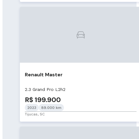
Renault Master
2.3 Grand Pro L2h2
R$ 199.900
2023
89.000 km
Tijucas, SC