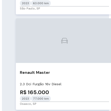
2023
63.000 km
São Paulo, SP
Renault Master
2.3 Dci Furgão 16v Diesel
R$ 165.000
2023
77.000 km
Osasco, SP