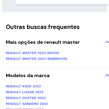
Outras buscas frequentes
Mais opções de renault master
RENAULT MASTER 2023 NOVOS
RENAULT MASTER 2023 SEMINOVOS
Modelos da marca
RENAULT KWID 2023
RENAULT LOGAN 2023
RENAULT DUSTER 2023
RENAULT SANDERO 2023