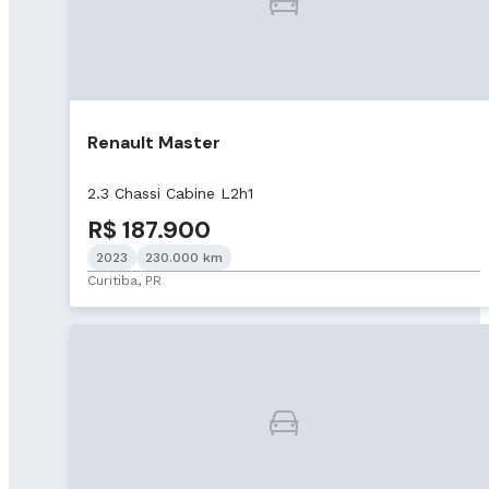
Renault Master
2.3 Chassi Cabine L2h1
R$ 187.900
2023
230.000 km
Curitiba, PR