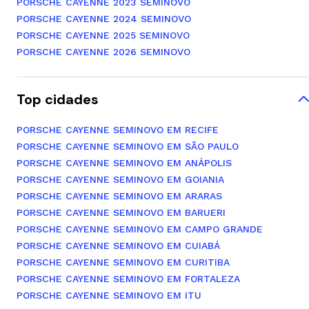
PORSCHE CAYENNE 2023 SEMINOVO
PORSCHE CAYENNE 2024 SEMINOVO
PORSCHE CAYENNE 2025 SEMINOVO
PORSCHE CAYENNE 2026 SEMINOVO
Top cidades
PORSCHE CAYENNE SEMINOVO EM RECIFE
PORSCHE CAYENNE SEMINOVO EM SÃO PAULO
PORSCHE CAYENNE SEMINOVO EM ANÁPOLIS
PORSCHE CAYENNE SEMINOVO EM GOIANIA
PORSCHE CAYENNE SEMINOVO EM ARARAS
PORSCHE CAYENNE SEMINOVO EM BARUERI
PORSCHE CAYENNE SEMINOVO EM CAMPO GRANDE
PORSCHE CAYENNE SEMINOVO EM CUIABÁ
PORSCHE CAYENNE SEMINOVO EM CURITIBA
PORSCHE CAYENNE SEMINOVO EM FORTALEZA
PORSCHE CAYENNE SEMINOVO EM ITU