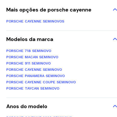
Mais opções de porsche cayenne
PORSCHE CAYENNE SEMINOVOS
Modelos da marca
PORSCHE 718 SEMINOVO
PORSCHE MACAN SEMINOVO
PORSCHE 911 SEMINOVO
PORSCHE CAYENNE SEMINOVO
PORSCHE PANAMERA SEMINOVO
PORSCHE CAYENNE COUPE SEMINOVO
PORSCHE TAYCAN SEMINOVO
Anos do modelo