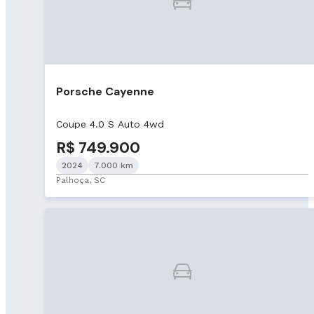
Porsche Cayenne
Coupe 4.0 S Auto 4wd
R$ 749.900
2024
7.000 km
Palhoça, SC