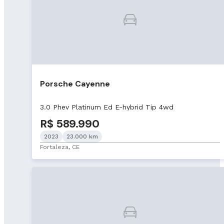
Porsche Cayenne
3.0 Phev Platinum Ed E-hybrid Tip 4wd
R$ 589.990
2023
23.000 km
Fortaleza, CE