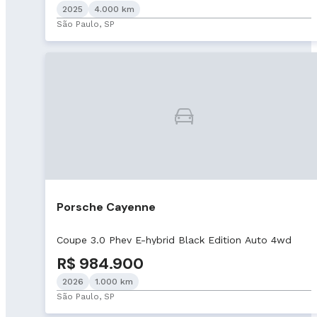
2025
4.000 km
São Paulo, SP
Porsche Cayenne
Coupe 3.0 Phev E-hybrid Black Edition Auto 4wd
R$ 984.900
2026
1.000 km
São Paulo, SP