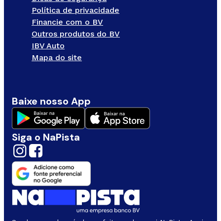
Política de privacidade
Financie com o BV
Outros produtos do BV
IBV Auto
Mapa do site
Baixe nosso App
Siga o NaPista