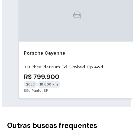
Porsche Cayenne
3.0 Phev Platinum Ed E-hybrid Tip 4wd
R$ 799.900
2023
18.000 km
São Paulo, SP
Outras buscas frequentes