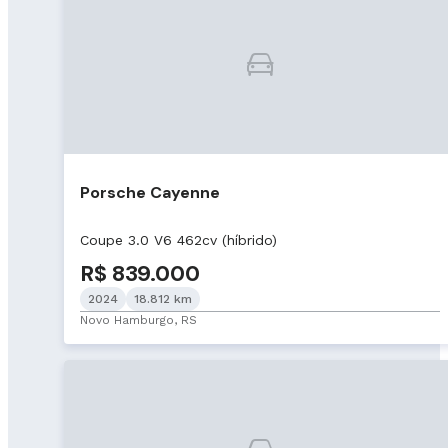
Porsche Cayenne
Coupe 3.0 V6 462cv (híbrido)
R$ 839.000
2024
18.812 km
Novo Hamburgo, RS