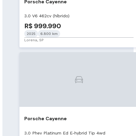
Porsche Cayenne
3.0 V6 462cv (híbrido)
R$ 999.990
2025
6.800 km
Lorena, SP
Porsche Cayenne
3.0 Phev Platinum Ed E-hybrid Tip 4wd