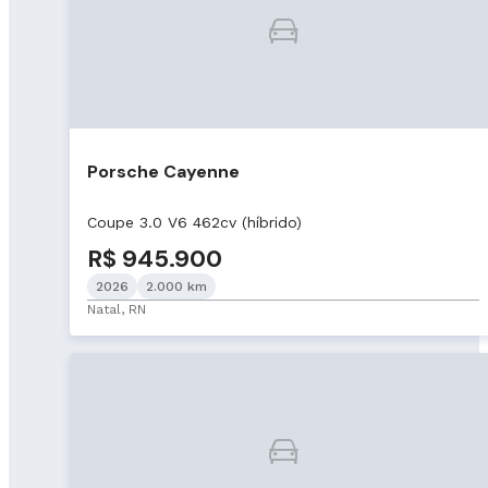
Porsche Cayenne
Coupe 3.0 V6 462cv (híbrido)
R$ 945.900
2026
2.000 km
Natal, RN