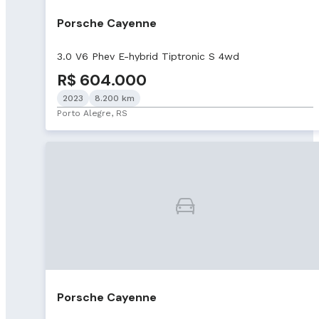
Porsche Cayenne
3.0 V6 Phev E-hybrid Tiptronic S 4wd
R$ 604.000
2023
8.200 km
Porto Alegre, RS
Porsche Cayenne