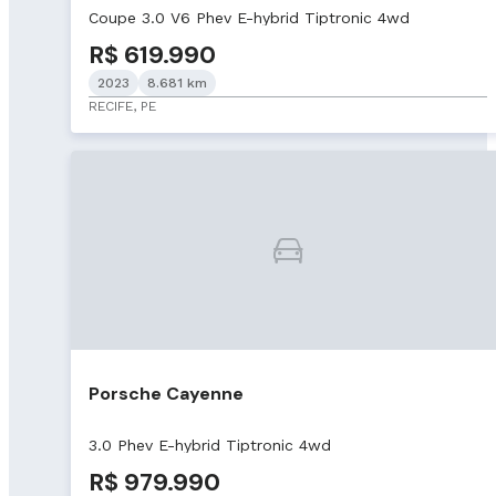
Coupe 3.0 V6 Phev E-hybrid Tiptronic 4wd
R$ 619.990
2023
8.681 km
RECIFE, PE
Porsche Cayenne
3.0 Phev E-hybrid Tiptronic 4wd
R$ 979.990