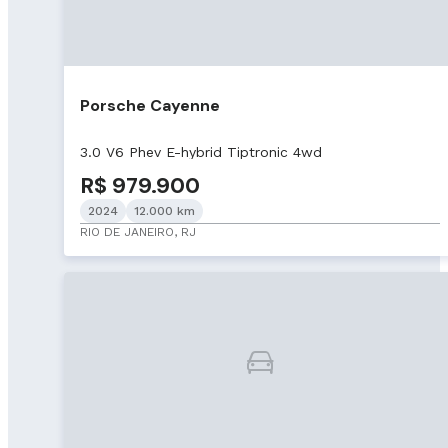
Porsche Cayenne
3.0 V6 Phev E-hybrid Tiptronic 4wd
R$ 979.900
2024
12.000 km
RIO DE JANEIRO, RJ