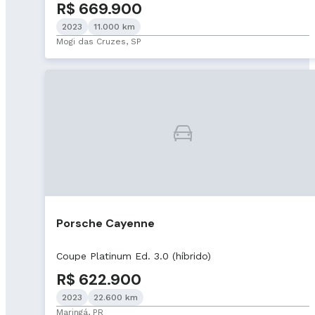
R$ 669.900
2023
11.000 km
Mogi das Cruzes, SP
Porsche Cayenne
Coupe Platinum Ed. 3.0 (híbrido)
R$ 622.900
2023
22.600 km
Maringá, PR