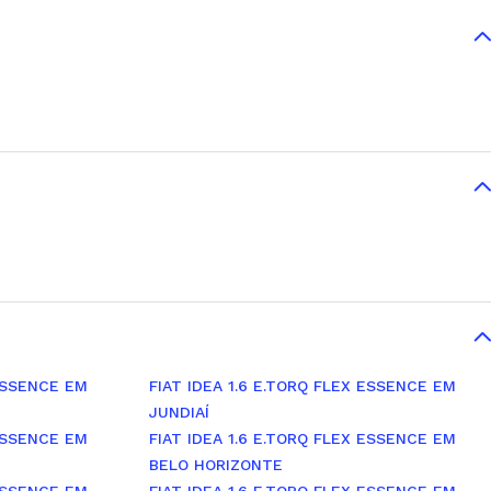
 ESSENCE EM
FIAT IDEA 1.6 E.TORQ FLEX ESSENCE EM
JUNDIAÍ
 ESSENCE EM
FIAT IDEA 1.6 E.TORQ FLEX ESSENCE EM
BELO HORIZONTE