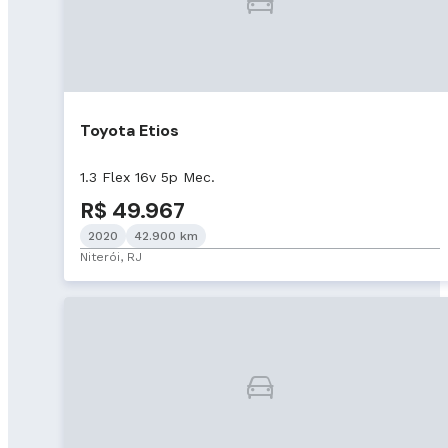
Toyota Etios
1.3 Flex 16v 5p Mec.
R$ 49.967
2020
42.900 km
Niterói, RJ