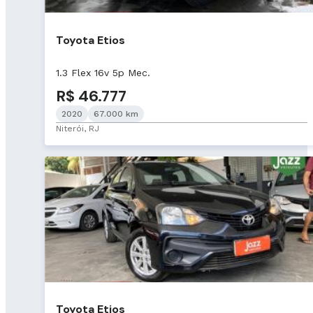
Toyota Etios
1.3 Flex 16v 5p Mec.
R$ 46.777
2020
67.000 km
Niterói, RJ
Toyota Etios