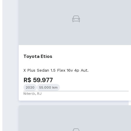
Toyota Etios
X Plus Sedan 1.5 Flex 16v 4p Aut.
R$ 59.977
2020
55.000 km
Niterói, RJ