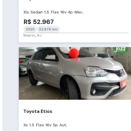
Xls Sedan 1.5 Flex 16v 4p Mec.
R$ 52.967
2020
52.878 km
Niterói, RJ
Toyota Etios
Xs 1.5 Flex 16v 5p Aut.