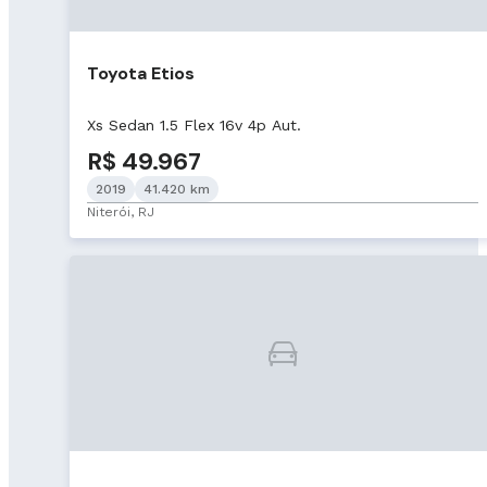
Toyota Etios
Xs Sedan 1.5 Flex 16v 4p Aut.
R$ 49.967
2019
41.420 km
Niterói, RJ