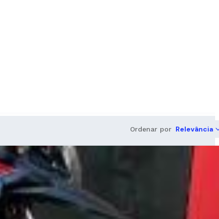
Relevância
Ordenar por