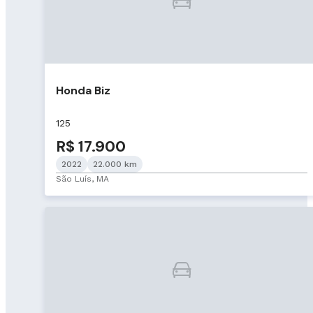
Honda Biz
125
R$ 17.900
2022
22.000 km
São Luís, MA