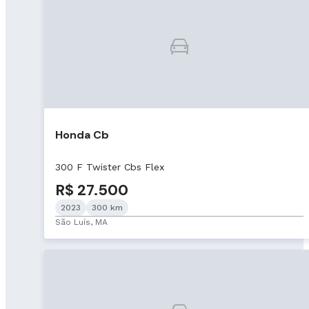
Honda Cb
300 F Twister Cbs Flex
R$ 27.500
2023
300 km
São Luís, MA