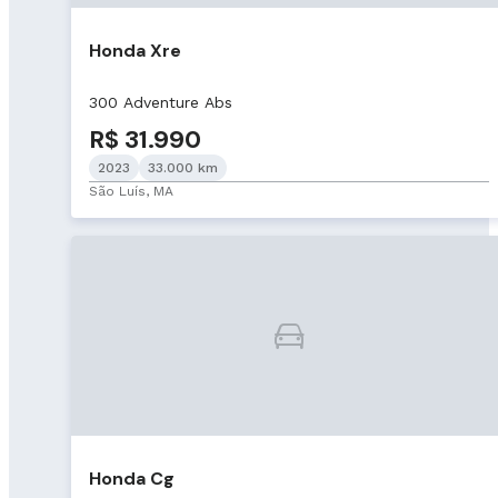
Honda Xre
300 Adventure Abs
R$ 31.990
2023
33.000 km
São Luís, MA
Honda Cg