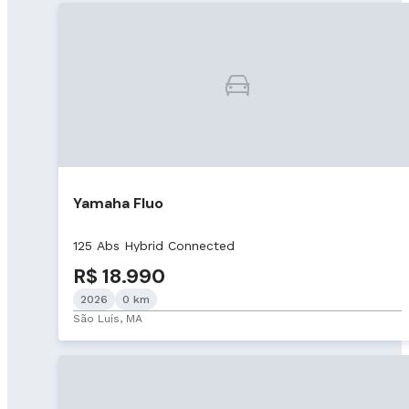
Yamaha Fluo
125 Abs Hybrid Connected
R$ 18.990
2026
0 km
São Luís, MA