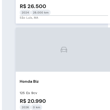
R$ 26.500
2024
28.000 km
São Luís, MA
Honda Biz
125 Es 9cv
R$ 20.990
2026
0 km