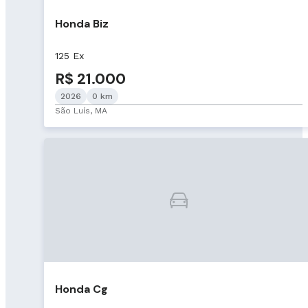
Honda Biz
125 Ex
R$ 21.000
2026
0 km
São Luís, MA
Honda Cg