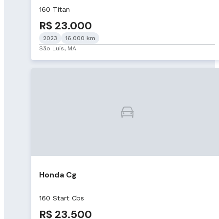
160 Titan
R$ 23.000
2023
16.000 km
São Luís, MA
Honda Cg
160 Start Cbs
R$ 23.500