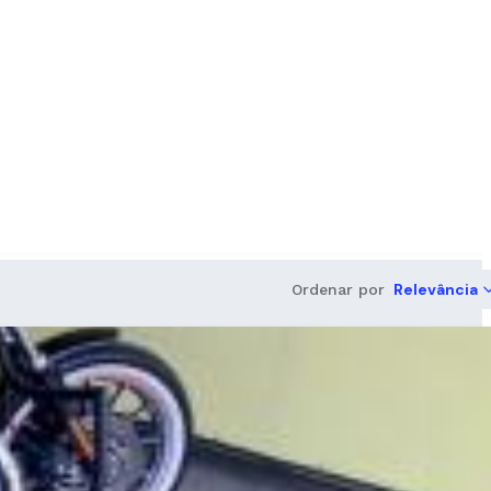
Relevância
Ordenar por