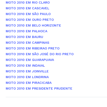
MOTO 2010 EM RIO CLARO
MOTO 2010 EM CASCAVEL
MOTO 2010 EM SÃO PAULO
MOTO 2010 EM OURO PRETO
MOTO 2010 EM BELO HORIZONTE
MOTO 2010 EM PALHOCA
MOTO 2010 EM BAURU
MOTO 2010 EM CAMPINAS
MOTO 2010 EM RIBEIRAO PRETO
MOTO 2010 EM SÃO JOSÉ DO RIO PRETO
MOTO 2010 EM GUARAPUAVA
MOTO 2010 EM INDAIAL
MOTO 2010 EM JOINVILLE
MOTO 2010 EM LONDRINA
MOTO 2010 EM PIRACICABA
MOTO 2010 EM PRESIDENTE PRUDENTE