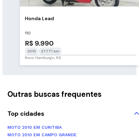
Honda Lead
110
R$ 9.990
2010
27.771 km
Novo Hamburgo, RS
Outras buscas frequentes
Top cidades
MOTO 2010 EM CURITIBA
MOTO 2010 EM CAMPO GRANDE