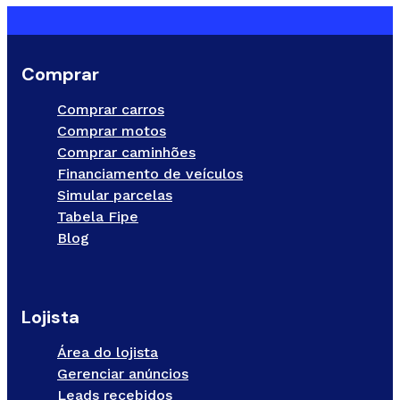
Comprar
Comprar carros
Comprar motos
Comprar caminhões
Financiamento de veículos
Simular parcelas
Tabela Fipe
Blog
Lojista
Área do lojista
Gerenciar anúncios
Leads recebidos