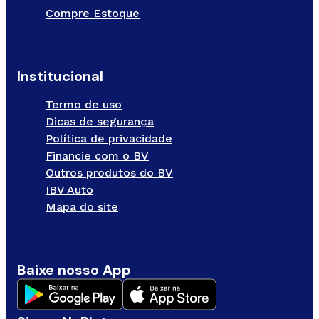
Compre Estoque
Institucional
Termo de uso
Dicas de segurança
Política de privacidade
Financie com o BV
Outros produtos do BV
IBV Auto
Mapa do site
Baixe nosso App