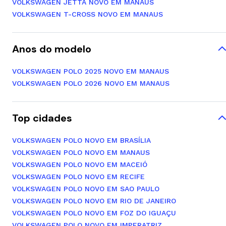
VOLKSWAGEN JETTA NOVO EM MANAUS
VOLKSWAGEN T-CROSS NOVO EM MANAUS
Anos do modelo
VOLKSWAGEN POLO 2025 NOVO EM MANAUS
VOLKSWAGEN POLO 2026 NOVO EM MANAUS
Top cidades
VOLKSWAGEN POLO NOVO EM BRASÍLIA
VOLKSWAGEN POLO NOVO EM MANAUS
VOLKSWAGEN POLO NOVO EM MACEIÓ
VOLKSWAGEN POLO NOVO EM RECIFE
VOLKSWAGEN POLO NOVO EM SAO PAULO
VOLKSWAGEN POLO NOVO EM RIO DE JANEIRO
VOLKSWAGEN POLO NOVO EM FOZ DO IGUAÇU
VOLKSWAGEN POLO NOVO EM IMPERATRIZ