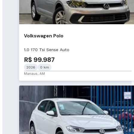
Volkswagen Polo
1.0 170 Tsi Sense Auto
R$ 99.987
2026
0 km
Manaus, AM