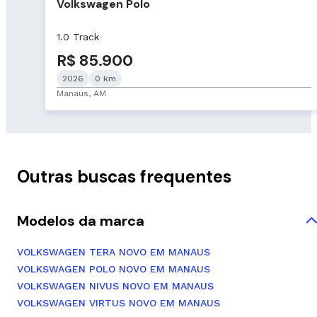
Volkswagen Polo
1.0 Track
R$ 85.900
2026
0 km
Manaus, AM
Outras buscas frequentes
Modelos da marca
VOLKSWAGEN TERA NOVO EM MANAUS
VOLKSWAGEN POLO NOVO EM MANAUS
VOLKSWAGEN NIVUS NOVO EM MANAUS
VOLKSWAGEN VIRTUS NOVO EM MANAUS