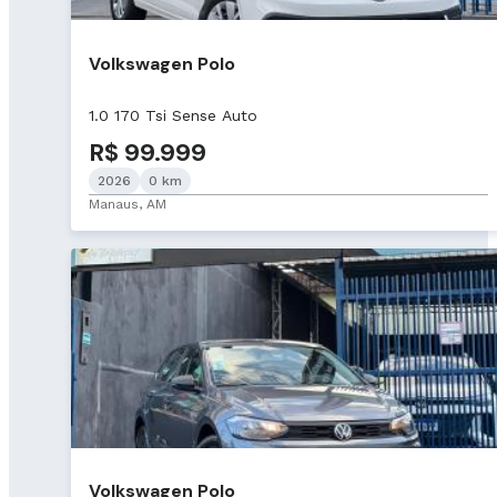
Volkswagen Polo
1.0 170 Tsi Sense Auto
R$ 99.999
2026
0 km
Manaus, AM
Volkswagen Polo