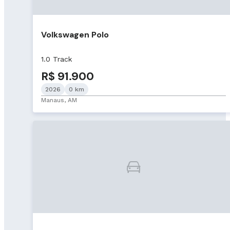
Volkswagen Polo
1.0 Track
R$ 91.900
2026
0 km
Manaus, AM