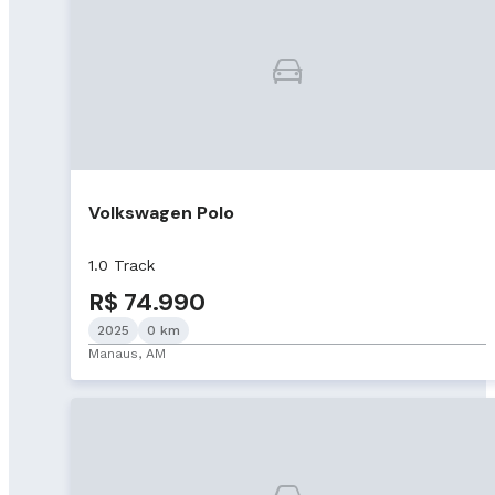
Volkswagen Polo
1.0 Track
R$ 74.990
2025
0 km
Manaus, AM