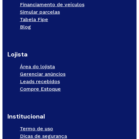
Financiamento de veículos
Simular parcelas
Tabela Fipe
Blog
Lojista
Área do lojista
Gerenciar anúncios
Leads recebidos
Compre Estoque
Institucional
Termo de uso
Dicas de segurança