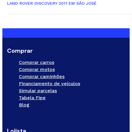
LAND ROVER DISCOVERY 2011 EM SÃO JOSÉ
Comprar
Comprar carros
Comprar motos
Comprar caminhões
Financiamento de veículos
Simular parcelas
Tabela Fipe
Blog
Lojista