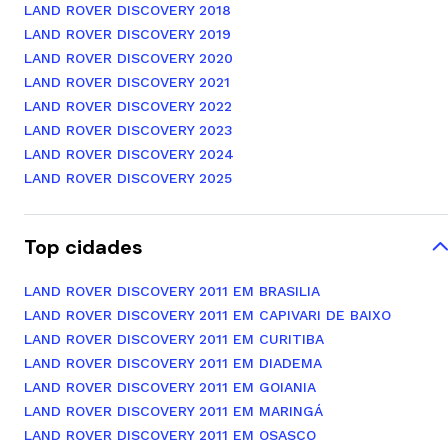
LAND ROVER DISCOVERY 2018
LAND ROVER DISCOVERY 2019
LAND ROVER DISCOVERY 2020
LAND ROVER DISCOVERY 2021
LAND ROVER DISCOVERY 2022
LAND ROVER DISCOVERY 2023
LAND ROVER DISCOVERY 2024
LAND ROVER DISCOVERY 2025
Top cidades
LAND ROVER DISCOVERY 2011 EM BRASILIA
LAND ROVER DISCOVERY 2011 EM CAPIVARI DE BAIXO
LAND ROVER DISCOVERY 2011 EM CURITIBA
LAND ROVER DISCOVERY 2011 EM DIADEMA
LAND ROVER DISCOVERY 2011 EM GOIANIA
LAND ROVER DISCOVERY 2011 EM MARINGÁ
LAND ROVER DISCOVERY 2011 EM OSASCO