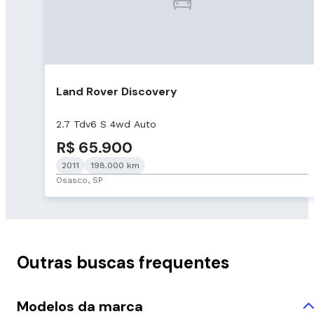
Land Rover Discovery
2.7 Tdv6 S 4wd Auto
R$ 65.900
2011
198.000 km
Osasco, SP
Outras buscas frequentes
Modelos da marca