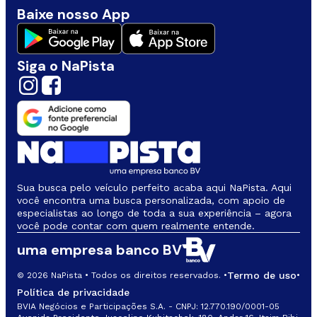
Baixe nosso App
Siga o NaPista
Sua busca pelo veículo perfeito acaba aqui NaPista. Aqui
você encontra uma busca personalizada, com apoio de
especialistas ao longo de toda a sua experiência – agora
você pode contar com quem realmente entende.
uma empresa banco BV
Termo de uso
© 2026 NaPista • Todos os direitos reservados. •
•
Política de privacidade
BVIA Negócios e Participações S.A. - CNPJ: 12.770.190/0001-05