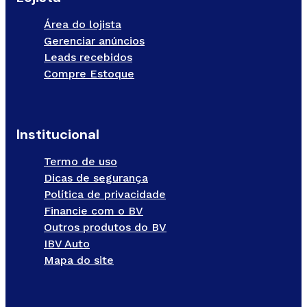
Área do lojista
Gerenciar anúncios
Leads recebidos
Compre Estoque
Institucional
Termo de uso
Dicas de segurança
Política de privacidade
Financie com o BV
Outros produtos do BV
IBV Auto
Mapa do site