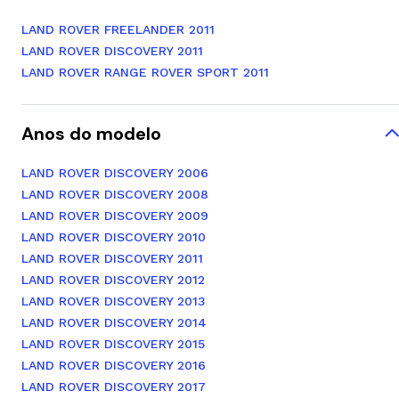
LAND ROVER FREELANDER 2011
LAND ROVER DISCOVERY 2011
LAND ROVER RANGE ROVER SPORT 2011
Anos do modelo
LAND ROVER DISCOVERY 2006
LAND ROVER DISCOVERY 2008
LAND ROVER DISCOVERY 2009
LAND ROVER DISCOVERY 2010
LAND ROVER DISCOVERY 2011
LAND ROVER DISCOVERY 2012
LAND ROVER DISCOVERY 2013
LAND ROVER DISCOVERY 2014
LAND ROVER DISCOVERY 2015
LAND ROVER DISCOVERY 2016
LAND ROVER DISCOVERY 2017