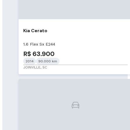
Kia Cerato
1.6 Flex Sx E244
R$ 63.900
2014
90.000 km
JOINVILLE, SC