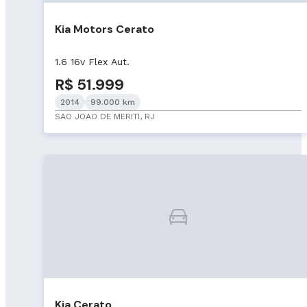
Kia Motors Cerato
1.6 16v Flex Aut.
R$ 51.999
2014
99.000 km
SAO JOAO DE MERITI, RJ
Kia Cerato