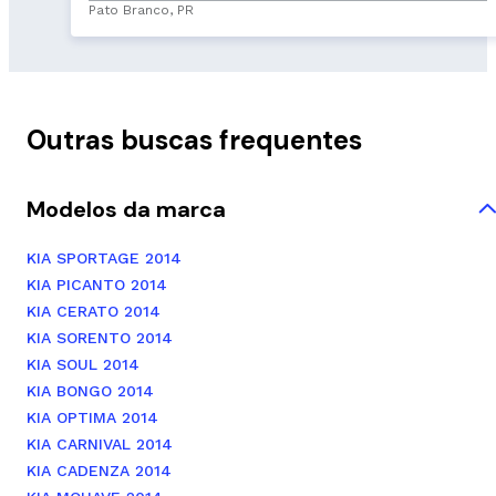
Pato Branco, PR
Outras buscas frequentes
Modelos da marca
KIA SPORTAGE 2014
KIA PICANTO 2014
KIA CERATO 2014
KIA SORENTO 2014
KIA SOUL 2014
KIA BONGO 2014
KIA OPTIMA 2014
KIA CARNIVAL 2014
KIA CADENZA 2014