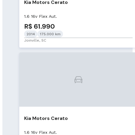
Kia Motors Cerato
1.6 16v Flex Aut.
R$ 61.990
2014
175.000 km
Joinville, SC
Kia Motors Cerato
1.6 16v Flex Aut.