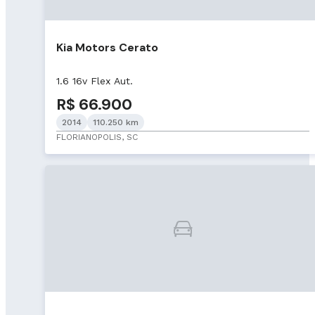
Kia Motors Cerato
1.6 16v Flex Aut.
R$ 66.900
2014
110.250 km
FLORIANOPOLIS, SC