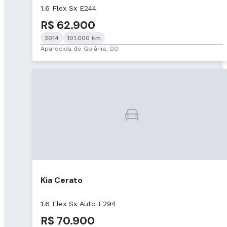
1.6 Flex Sx E244
R$ 62.900
2014
101.000 km
Aparecida de Goiânia, GO
Kia Cerato
1.6 Flex Sx Auto E294
R$ 70.900