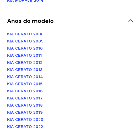
KIA MOHAVE 2014
Anos do modelo
KIA CERATO 2008
KIA CERATO 2009
KIA CERATO 2010
KIA CERATO 2011
KIA CERATO 2012
KIA CERATO 2013
KIA CERATO 2014
KIA CERATO 2015
KIA CERATO 2016
KIA CERATO 2017
KIA CERATO 2018
KIA CERATO 2019
KIA CERATO 2020
KIA CERATO 2022