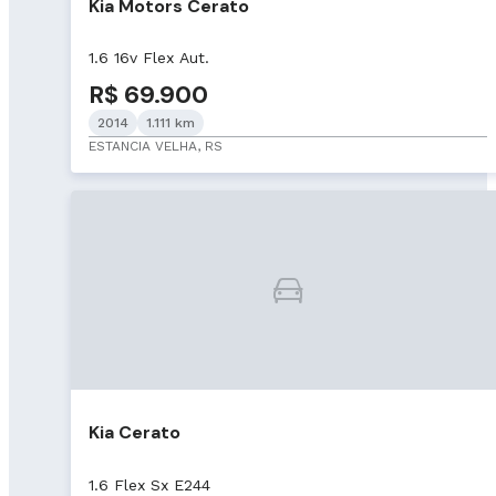
Kia Motors Cerato
1.6 16v Flex Aut.
R$ 69.900
2014
1.111 km
ESTANCIA VELHA, RS
Kia Cerato
1.6 Flex Sx E244