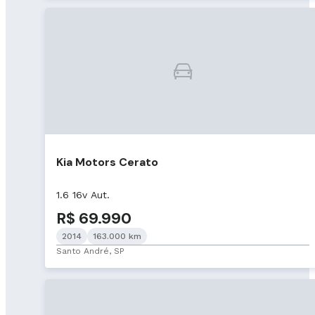
Kia Motors Cerato
1.6 16v Aut.
R$ 69.990
2014
163.000 km
Santo André, SP