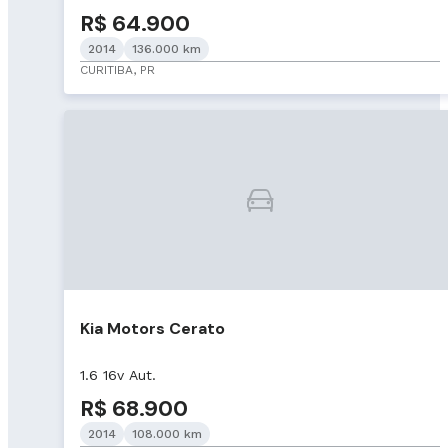
R$ 64.900
2014
136.000 km
CURITIBA, PR
Kia Motors Cerato
1.6 16v Aut.
R$ 68.900
2014
108.000 km