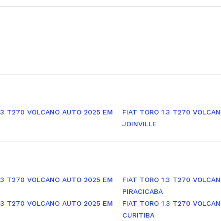
1.3 T270 VOLCANO AUTO 2025 EM
FIAT TORO 1.3 T270 VOLCA
JOINVILLE
1.3 T270 VOLCANO AUTO 2025 EM
FIAT TORO 1.3 T270 VOLCA
PIRACICABA
1.3 T270 VOLCANO AUTO 2025 EM
FIAT TORO 1.3 T270 VOLCA
CURITIBA