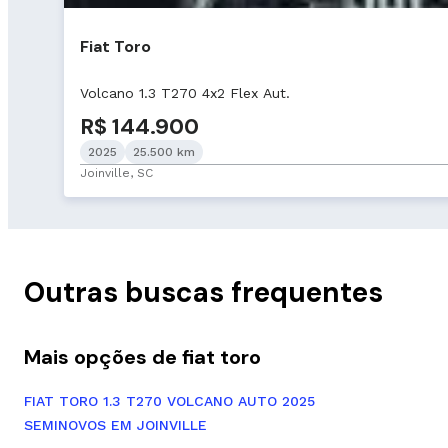
Fiat Toro
Volcano 1.3 T270 4x2 Flex Aut.
R$ 144.900
2025
25.500 km
Joinville, SC
Outras buscas frequentes
Mais opções de fiat toro
FIAT TORO 1.3 T270 VOLCANO AUTO 2025
SEMINOVOS EM JOINVILLE