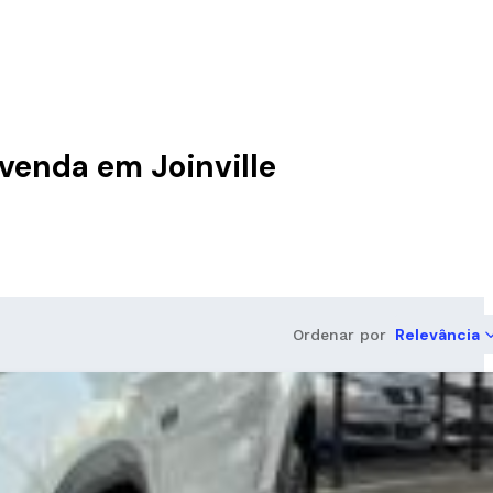
 venda em Joinville
Relevância
Ordenar por