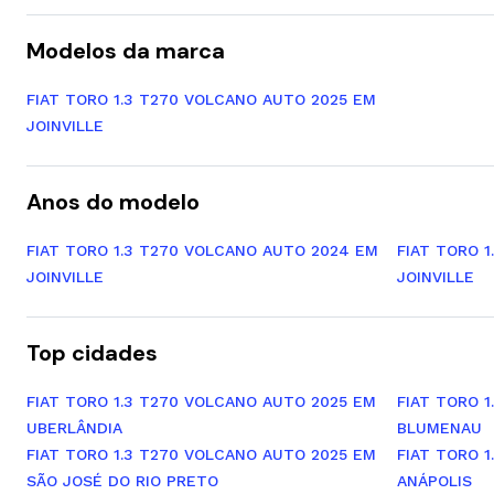
Modelos da marca
FIAT TORO 1.3 T270 VOLCANO AUTO 2025 EM
JOINVILLE
Anos do modelo
FIAT TORO 1.3 T270 VOLCANO AUTO 2024 EM
FIAT TORO 
JOINVILLE
JOINVILLE
Top cidades
FIAT TORO 1.3 T270 VOLCANO AUTO 2025 EM
FIAT TORO 
UBERLÂNDIA
BLUMENAU
FIAT TORO 1.3 T270 VOLCANO AUTO 2025 EM
FIAT TORO 
SÃO JOSÉ DO RIO PRETO
ANÁPOLIS