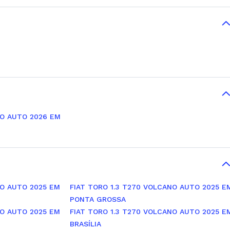
NO AUTO 2026 EM
NO AUTO 2025 EM
FIAT TORO 1.3 T270 VOLCANO AUTO 2025 E
PONTA GROSSA
NO AUTO 2025 EM
FIAT TORO 1.3 T270 VOLCANO AUTO 2025 E
BRASÍLIA