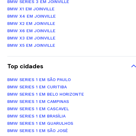
BMW SERIES 3 EM JOINVILLE
BMW X1 EM JOINVILLE
BMW X4 EM JOINVILLE
BMW X2 EM JOINVILLE
BMW X6 EM JOINVILLE
BMW X3 EM JOINVILLE
BMW X5 EM JOINVILLE
Top cidades
BMW SERIES 1 EM SÃO PAULO
BMW SERIES 1 EM CURITIBA
BMW SERIES 1 EM BELO HORIZONTE
BMW SERIES 1 EM CAMPINAS
BMW SERIES 1 EM CASCAVEL
BMW SERIES 1 EM BRASÍLIA
BMW SERIES 1 EM GUARULHOS
BMW SERIES 1 EM SÃO JOSÉ