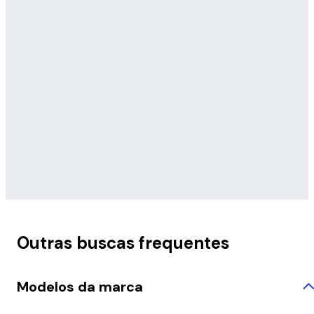
Outras buscas frequentes
Modelos da marca