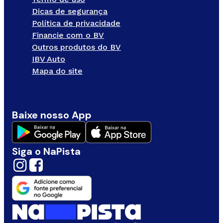
Dicas de segurança
Política de privacidade
Financie com o BV
Outros produtos do BV
IBV Auto
Mapa do site
Baixe nosso App
Siga o NaPista