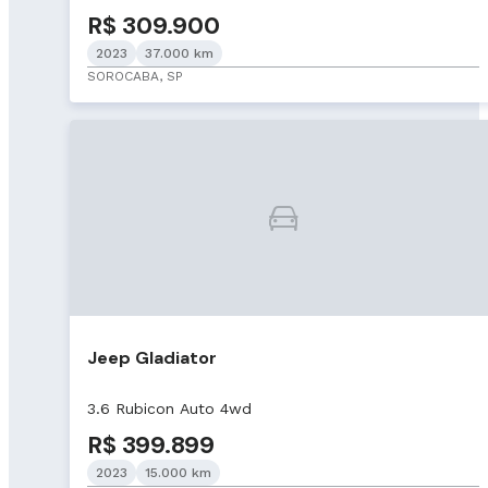
R$ 309.900
2023
37.000 km
SOROCABA, SP
Jeep Gladiator
3.6 Rubicon Auto 4wd
R$ 399.899
2023
15.000 km