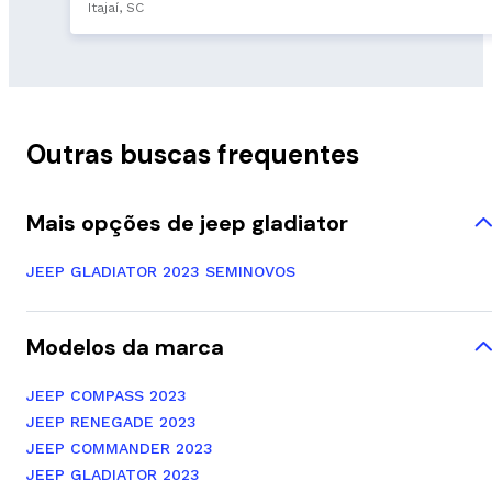
Itajaí, SC
Outras buscas frequentes
Mais opções de jeep gladiator
JEEP GLADIATOR 2023 SEMINOVOS
Modelos da marca
JEEP COMPASS 2023
JEEP RENEGADE 2023
JEEP COMMANDER 2023
JEEP GLADIATOR 2023