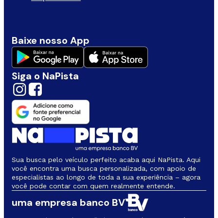
Baixe nosso App
Siga o NaPista
Sua busca pelo veículo perfeito acaba aqui NaPista. Aqui
você encontra uma busca personalizada, com apoio de
especialistas ao longo de toda a sua experiência – agora
você pode contar com quem realmente entende.
uma empresa banco BV