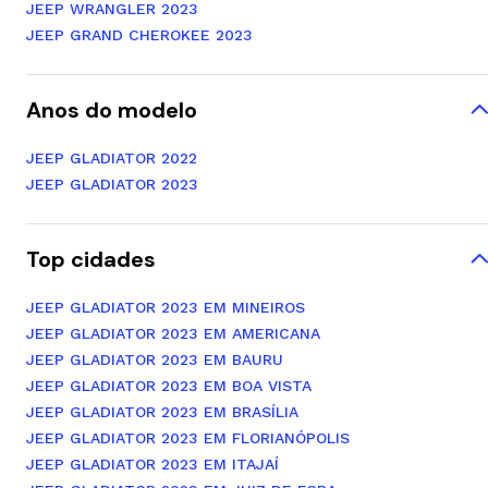
JEEP WRANGLER 2023
JEEP GRAND CHEROKEE 2023
Anos do modelo
JEEP GLADIATOR 2022
JEEP GLADIATOR 2023
Top cidades
JEEP GLADIATOR 2023 EM MINEIROS
JEEP GLADIATOR 2023 EM AMERICANA
JEEP GLADIATOR 2023 EM BAURU
JEEP GLADIATOR 2023 EM BOA VISTA
JEEP GLADIATOR 2023 EM BRASÍLIA
JEEP GLADIATOR 2023 EM FLORIANÓPOLIS
JEEP GLADIATOR 2023 EM ITAJAÍ