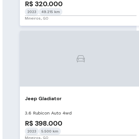
R$ 320.000
2023
49.215 km
Mineiros, GO
Jeep Gladiator
3.6 Rubicon Auto 4wd
R$ 398.000
2023
5.500 km
Mineiros, GO