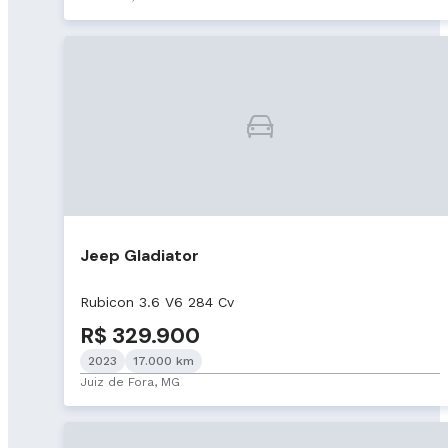
Jeep Gladiator
Rubicon 3.6 V6 284 Cv
R$ 329.900
2023
17.000 km
Juiz de Fora, MG