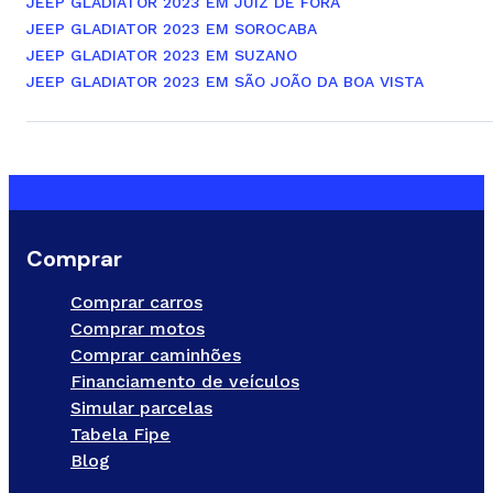
JEEP GLADIATOR 2023 EM JUIZ DE FORA
JEEP GLADIATOR 2023 EM SOROCABA
JEEP GLADIATOR 2023 EM SUZANO
JEEP GLADIATOR 2023 EM SÃO JOÃO DA BOA VISTA
Comprar
Comprar carros
Comprar motos
Comprar caminhões
Financiamento de veículos
Simular parcelas
Tabela Fipe
Blog