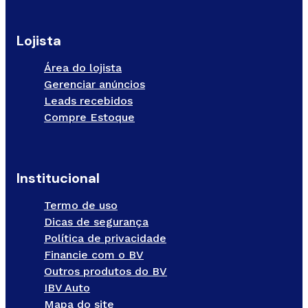
Lojista
Área do lojista
Gerenciar anúncios
Leads recebidos
Compre Estoque
Institucional
Termo de uso
Dicas de segurança
Política de privacidade
Financie com o BV
Outros produtos do BV
IBV Auto
Mapa do site