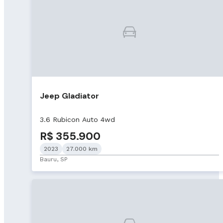
Jeep Gladiator
3.6 Rubicon Auto 4wd
R$ 355.900
2023
27.000 km
Bauru, SP