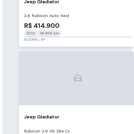
Jeep Gladiator
3.6 Rubicon Auto 4wd
R$ 414.900
2023
38.900 km
SUZANO, SP
Jeep Gladiator
Rubicon 3.6 V6 284 Cv