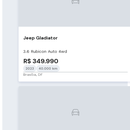
Jeep Gladiator
3.6 Rubicon Auto 4wd
R$ 349.990
2023
40.000 km
Brasília, DF