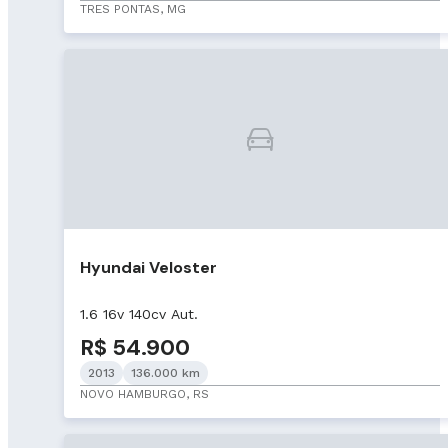
TRES PONTAS, MG
Hyundai Veloster
1.6 16v 140cv Aut.
R$ 54.900
2013
136.000 km
NOVO HAMBURGO, RS