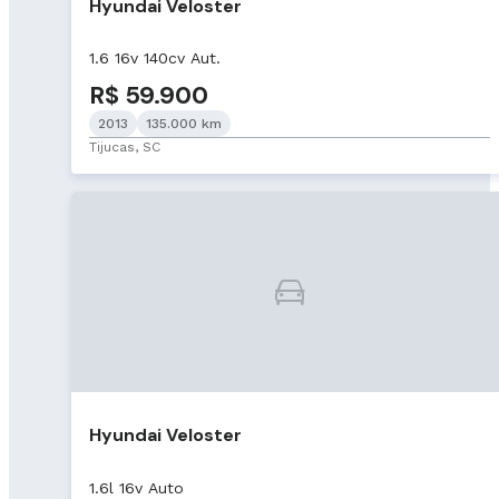
Hyundai Veloster
1.6 16v 140cv Aut.
R$ 59.900
2013
135.000 km
Tijucas, SC
Hyundai Veloster
1.6l 16v Auto