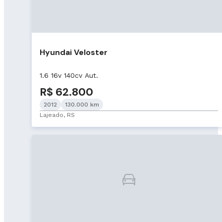
Hyundai Veloster
1.6 16v 140cv Aut.
R$ 62.800
2012
130.000 km
Lajeado, RS