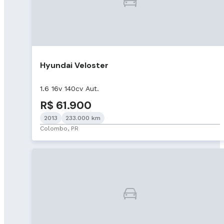
Hyundai Veloster
1.6 16v 140cv Aut.
R$ 61.900
2013
233.000 km
Colombo, PR