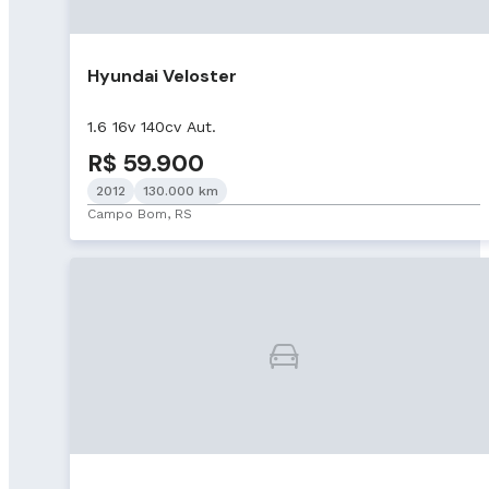
Hyundai Veloster
1.6 16v 140cv Aut.
R$ 59.900
2012
130.000 km
Campo Bom, RS