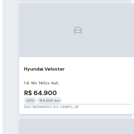
Hyundai Veloster
1.6 16v 140cv Aut.
R$ 64.900
2013
154.000 km
SAO BERNARDO DO CAMPO, SP