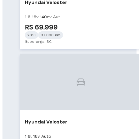
Hyundai Veloster
1.6 16v 140cv Aut.
R$ 69.999
2013
97.000 km
Ituporanga, SC
Hyundai Veloster
1.6l 16v Auto