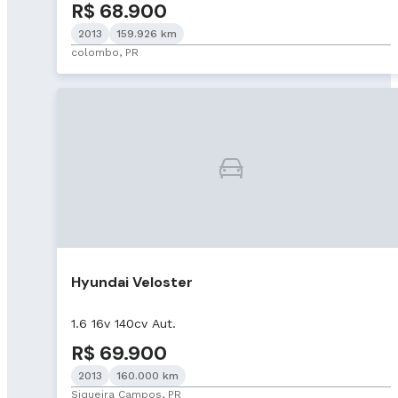
R$ 68.900
2013
159.926 km
colombo, PR
Hyundai Veloster
1.6 16v 140cv Aut.
R$ 69.900
2013
160.000 km
Siqueira Campos, PR