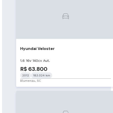
Hyundai Veloster
1.6 16v 140cv Aut.
R$ 63.800
2012
183.024 km
Blumenau, SC