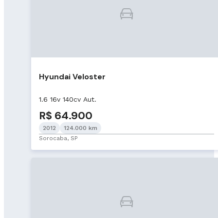
Hyundai Veloster
1.6 16v 140cv Aut.
R$ 64.900
2012
124.000 km
Sorocaba, SP