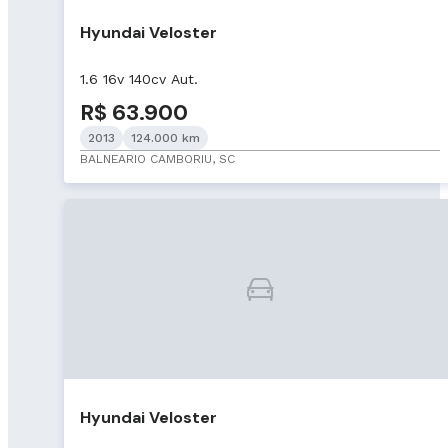
Hyundai Veloster
1.6 16v 140cv Aut.
R$ 63.900
2013
124.000 km
BALNEARIO CAMBORIU, SC
Hyundai Veloster