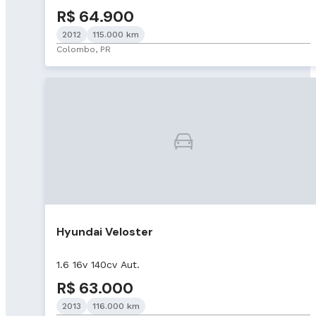
R$ 64.900
2012
115.000 km
Colombo, PR
Hyundai Veloster
1.6 16v 140cv Aut.
R$ 63.000
2013
116.000 km