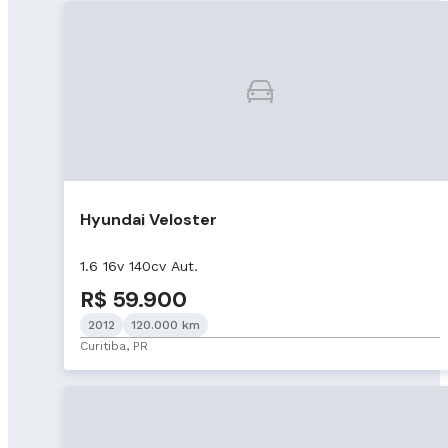
Hyundai Veloster
1.6 16v 140cv Aut.
R$ 59.900
2012
120.000 km
Curitiba, PR