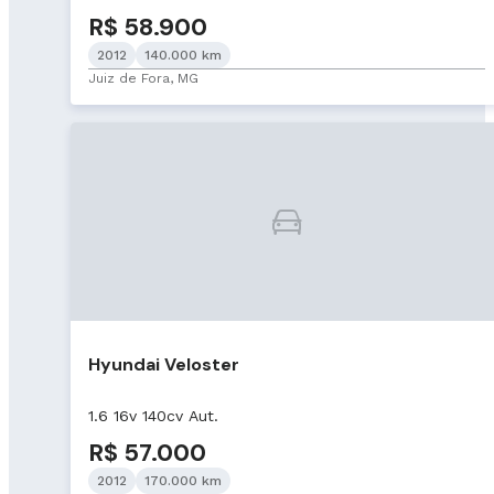
R$ 58.900
2012
140.000 km
Juiz de Fora, MG
Hyundai Veloster
1.6 16v 140cv Aut.
R$ 57.000
2012
170.000 km