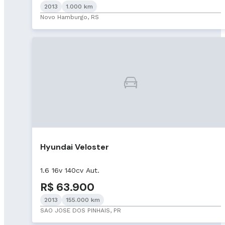
2013
1.000 km
Novo Hamburgo, RS
Hyundai Veloster
1.6 16v 140cv Aut.
R$ 63.900
2013
155.000 km
SAO JOSE DOS PINHAIS, PR