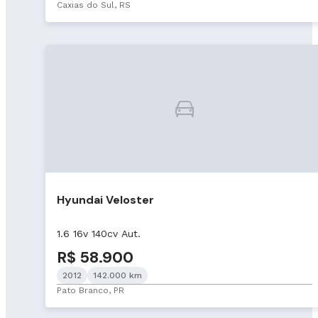
Caxias do Sul, RS
Hyundai Veloster
1.6 16v 140cv Aut.
R$ 58.900
2012
142.000 km
Pato Branco, PR