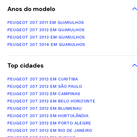
Anos do modelo
PEUGEOT 207 2011 EM GUARULHOS
PEUGEOT 207 2012 EM GUARULHOS
PEUGEOT 207 2013 EM GUARULHOS
PEUGEOT 207 2014 EM GUARULHOS
Top cidades
PEUGEOT 207 2012 EM CURITIBA
PEUGEOT 207 2012 EM SÃO PAULO
PEUGEOT 207 2012 EM CAMPINAS
PEUGEOT 207 2012 EM BELO HORIZONTE
PEUGEOT 207 2012 EM BLUMENAU
PEUGEOT 207 2012 EM HORTOLÂNDIA
PEUGEOT 207 2012 EM PORTO ALEGRE
PEUGEOT 207 2012 EM RIO DE JANEIRO