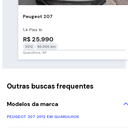
Peugeot 207
1.4 Flex Xr
R$ 25.990
2012
85.000 km
Guarulhos, SP
Outras buscas frequentes
Modelos da marca
PEUGEOT 207 2012 EM GUARULHOS