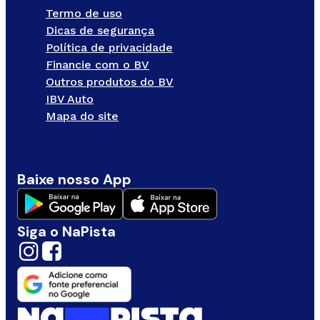
Termo de uso
Dicas de segurança
Política de privacidade
Financie com o BV
Outros produtos do BV
IBV Auto
Mapa do site
Baixe nosso App
Siga o NaPista