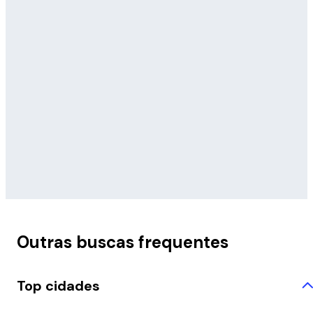
Outras buscas frequentes
Top cidades