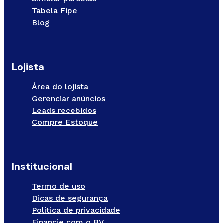
Tabela Fipe
Blog
Lojista
Área do lojista
Gerenciar anúncios
Leads recebidos
Compre Estoque
Institucional
Termo de uso
Dicas de segurança
Política de privacidade
Financie com o BV