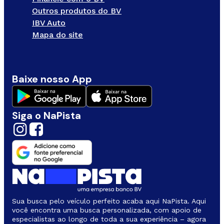
Outros produtos do BV
IBV Auto
Mapa do site
Baixe nosso App
Siga o NaPista
Sua busca pelo veículo perfeito acaba aqui NaPista. Aqui
você encontra uma busca personalizada, com apoio de
especialistas ao longo de toda a sua experiência – agora