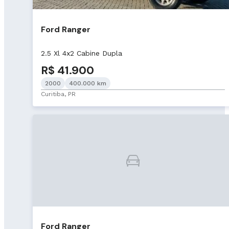
Ford Ranger
2.5 Xl 4x2 Cabine Dupla
R$ 41.900
2000
400.000 km
Curitiba, PR
Ford Ranger