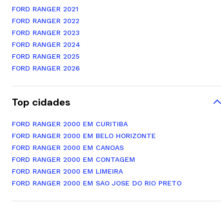
FORD RANGER 2021
FORD RANGER 2022
FORD RANGER 2023
FORD RANGER 2024
FORD RANGER 2025
FORD RANGER 2026
Top cidades
FORD RANGER 2000 EM CURITIBA
FORD RANGER 2000 EM BELO HORIZONTE
FORD RANGER 2000 EM CANOAS
FORD RANGER 2000 EM CONTAGEM
FORD RANGER 2000 EM LIMEIRA
FORD RANGER 2000 EM SAO JOSE DO RIO PRETO