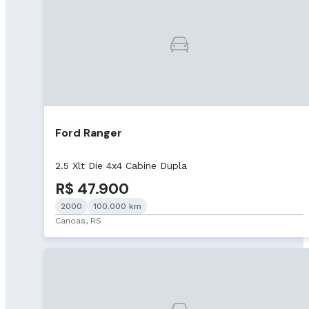
Ford Ranger
2.5 Xlt Die 4x4 Cabine Dupla
R$ 47.900
2000
100.000 km
Canoas, RS