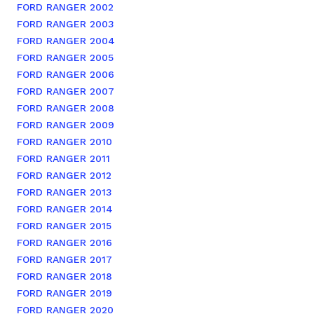
FORD RANGER 2002
FORD RANGER 2003
FORD RANGER 2004
FORD RANGER 2005
FORD RANGER 2006
FORD RANGER 2007
FORD RANGER 2008
FORD RANGER 2009
FORD RANGER 2010
FORD RANGER 2011
FORD RANGER 2012
FORD RANGER 2013
FORD RANGER 2014
FORD RANGER 2015
FORD RANGER 2016
FORD RANGER 2017
FORD RANGER 2018
FORD RANGER 2019
FORD RANGER 2020