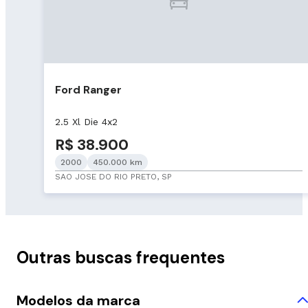
Ford Ranger
2.5 Xl Die 4x2
R$ 38.900
2000
450.000 km
SAO JOSE DO RIO PRETO, SP
Outras buscas frequentes
Modelos da marca