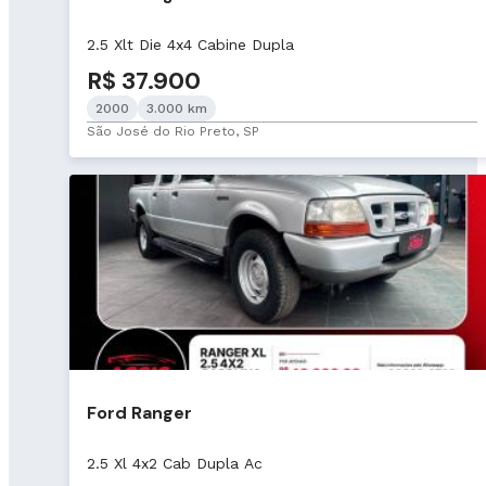
2.5 Xlt Die 4x4 Cabine Dupla
R$ 37.900
2000
3.000 km
São José do Rio Preto, SP
Ford Ranger
2.5 Xl 4x2 Cab Dupla Ac