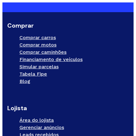
Comprar
Comprar carros
Comprar motos
Comprar caminhões
Financiamento de veículos
Simular parcelas
Tabela Fipe
Blog
Lojista
Área do lojista
Gerenciar anúncios
Leads recebidos