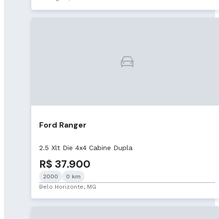
Ford Ranger
2.5 Xlt Die 4x4 Cabine Dupla
R$ 37.900
2000
0 km
Belo Horizonte, MG