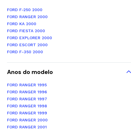
FORD F-250 2000
FORD RANGER 2000
FORD KA 2000
FORD FIESTA 2000
FORD EXPLORER 2000
FORD ESCORT 2000
FORD F-350 2000
Anos do modelo
FORD RANGER 1995
FORD RANGER 1996
FORD RANGER 1997
FORD RANGER 1998
FORD RANGER 1999
FORD RANGER 2000
FORD RANGER 2001